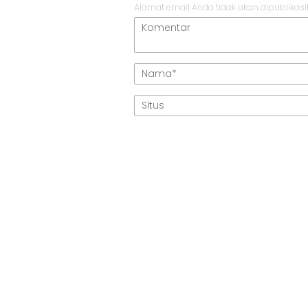
Alamat email Anda tidak akan dipublikasi