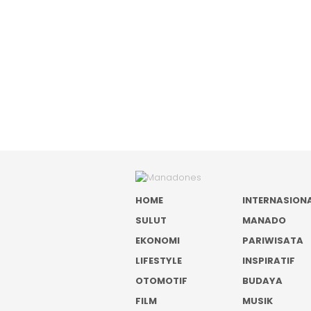
HOME
INTERNASION
SULUT
MANADO
EKONOMI
PARIWISATA
LIFESTYLE
INSPIRATIF
OTOMOTIF
BUDAYA
FILM
MUSIK