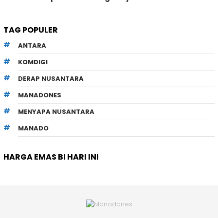
TAG POPULER
ANTARA
KOMDIGI
DERAP NUSANTARA
MANADONES
MENYAPA NUSANTARA
MANADO
HARGA EMAS BI HARI INI