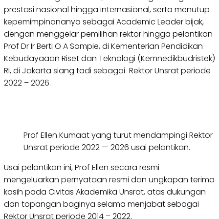
prestasi nasional hingga internasional, serta menutup
kepemimpinananya sebagai Academic Leader bijak,
dengan menggelar pemilihan rektor hingga pelantikan
Prof Dr Ir Berti O A Sompie, di Kementerian Pendidikan
Kebudayaaan Riset dan Teknologi (Kemnedikbudristek)
RI, di Jakarta siang tadi sebagai Rektor Unsrat periode
2022 – 2026.
Prof Ellen Kumaat yang turut mendampingi Rektor
Unsrat periode 2022 — 2026 usai pelantikan.
Usai pelantikan ini, Prof Ellen secara resmi
mengeluarkan pernyataan resmi dan ungkapan terima
kasih pada Civitas Akademika Unsrat, atas dukungan
dan topangan baginya selama menjabat sebagai
Rektor Unsrat periode 2014 – 2022.