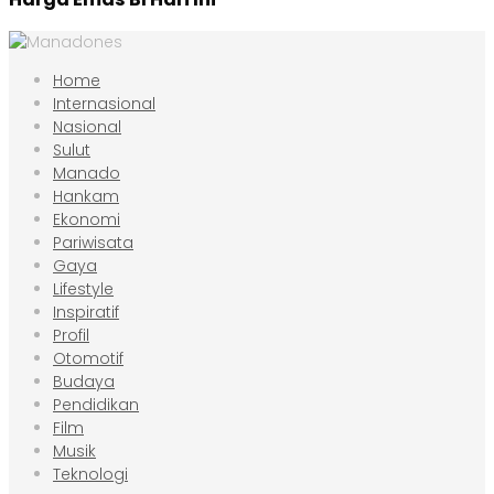
Home
Internasional
Nasional
Sulut
Manado
Hankam
Ekonomi
Pariwisata
Gaya
Lifestyle
Inspiratif
Profil
Otomotif
Budaya
Pendidikan
Film
Musik
Teknologi