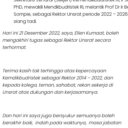
PhD, mewakili Mendkbudristek RI, melantik Prof Dr Ir B
Sompie, sebagai Rektor Unsrat periode 2022 – 2026
siang tadi.
Hari ini 21 Desember 2022, saya, Ellen Kumaat, boleh
mengakhiri tugas sebagai Rektor Unsrat secara
terhormat.
Terima kasih tak terhingga atas kepercayaan
Kemdikbudristek sebagai Rektor 2014 – 2022, dan
kepada kolega, teman, sahabat, rekan sekerja di
Unsrat atas dukungan dan kerjasamanya.
Dan hari ini saya juga bersyukur semuanya boleh
berakhir baik, indah pada waktunya, masa jabatan