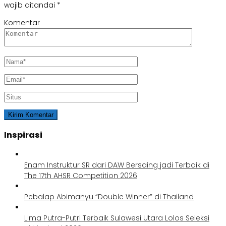
wajib ditandai
*
Komentar
Inspirasi
Enam Instruktur SR dari DAW Bersaing jadi Terbaik di
The 17th AHSR Competition 2026
Pebalap Abimanyu “Double Winner” di Thailand
Lima Putra-Putri Terbaik Sulawesi Utara Lolos Seleksi