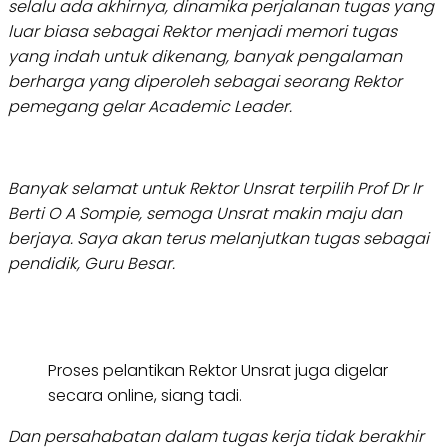
selalu ada akhirnya, dinamika perjalanan tugas yang
luar biasa sebagai Rektor menjadi memori tugas
yang indah untuk dikenang, banyak pengalaman
berharga yang diperoleh sebagai seorang Rektor
pemegang gelar Academic Leader.
Banyak selamat untuk Rektor Unsrat terpilih Prof Dr Ir
Berti O A Sompie, semoga Unsrat makin maju dan
berjaya.
Saya akan terus melanjutkan tugas sebagai
pendidik, Guru Besar.
Proses pelantikan Rektor Unsrat juga digelar
secara online, siang tadi.
Dan persahabatan dalam tugas kerja tidak berakhir