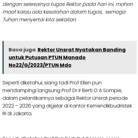
dengan selesainya tugas Rektor pada hari ini, mohon
maaf kalau ada kesalahan dalam tugas, semoga
Tuhan menyertai kita sekalian.
Baca juga
Rektor Unsrat Nyatakan Banding
untuk Putusan PTUN Manado
No22/G/2023/PTUN Mdo
Seperti diketahui, siang tadi Prof Ellen pun
mendampingi langsung Prof Dr Ir Berti O A Sompie,
dalam pelantikannya sebagai Rektor Unsrat periode
2022 – 2026 yang digelar di Kantor Kemendikbudristek
RI di Jakarta.