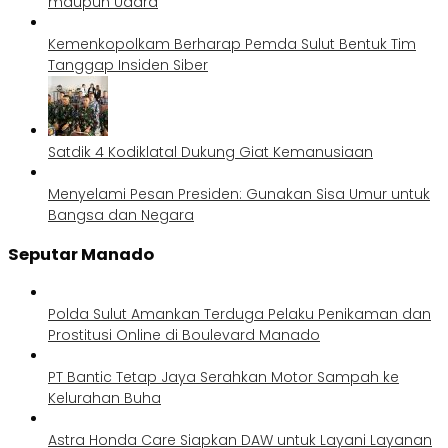
maupun Udara
Kemenkopolkam Berharap Pemda Sulut Bentuk Tim
Tanggap Insiden Siber
Satdik 4 Kodiklatal Dukung Giat Kemanusiaan
Menyelami Pesan Presiden: Gunakan Sisa Umur untuk
Bangsa dan Negara
Seputar Manado
Polda Sulut Amankan Terduga Pelaku Penikaman dan
Prostitusi Online di Boulevard Manado
PT Bantic Tetap Jaya Serahkan Motor Sampah ke
Kelurahan Buha
Astra Honda Care Siapkan DAW untuk Layani Layanan