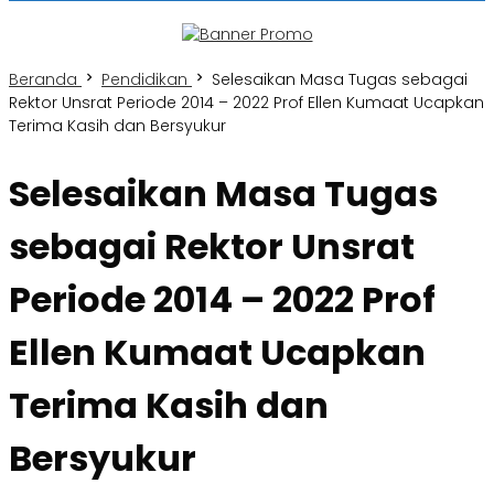
Beranda
Pendidikan
Selesaikan Masa Tugas sebagai
Rektor Unsrat Periode 2014 – 2022 Prof Ellen Kumaat Ucapkan
Terima Kasih dan Bersyukur
Selesaikan Masa Tugas
sebagai Rektor Unsrat
Periode 2014 – 2022 Prof
Ellen Kumaat Ucapkan
Terima Kasih dan
Bersyukur