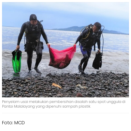
Penyelam usai melakukan pembersihan disalah satu spot unggula di
Pantai Malalayang yang dipenuhi sampah plastik.
Foto: MCD