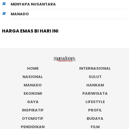
MENYAPA NUSANTARA
MANADO
HARGA EMAS BI HARI INI
HOME
INTERNASIONAL
NASIONAL
SULUT
MANADO
HANKAM
EKONOMI
PARIWISATA
GAYA
LIFESTYLE
INSPIRATIF
PROFIL
OTOMOTIF
BUDAYA
PENDIDIKAN
FILM