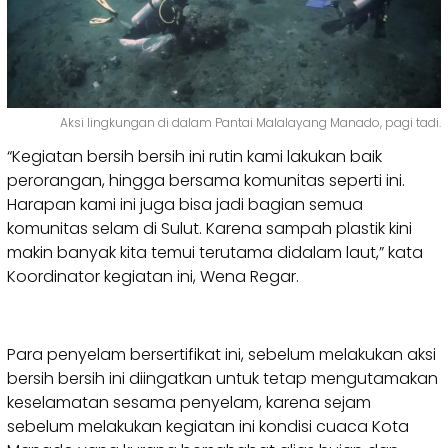
Aksi lingkungan di dalam Pantai Malalayang Manado, pagi tadi.
“Kegiatan bersih bersih ini rutin kami lakukan baik
perorangan, hingga bersama komunitas seperti ini.
Harapan kami ini juga bisa jadi bagian semua
komunitas selam di Sulut. Karena sampah plastik kini
makin banyak kita temui terutama didalam laut,” kata
Koordinator kegiatan ini, Wena Regar.
Para penyelam bersertifikat ini, sebelum melakukan aksi
bersih bersih ini diingatkan untuk tetap mengutamakan
keselamatan sesama penyelam, karena sejam
sebelum melakukan kegiatan ini kondisi cuaca Kota