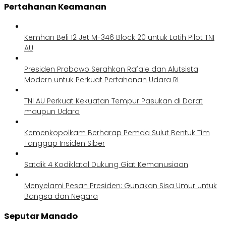
Pertahanan Keamanan
Kemhan Beli 12 Jet M-346 Block 20 untuk Latih Pilot TNI
AU
Presiden Prabowo Serahkan Rafale dan Alutsista
Modern untuk Perkuat Pertahanan Udara RI
TNI AU Perkuat Kekuatan Tempur Pasukan di Darat
maupun Udara
Kemenkopolkam Berharap Pemda Sulut Bentuk Tim
Tanggap Insiden Siber
Satdik 4 Kodiklatal Dukung Giat Kemanusiaan
Menyelami Pesan Presiden: Gunakan Sisa Umur untuk
Bangsa dan Negara
Seputar Manado