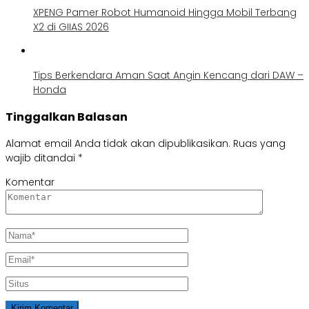
XPENG Pamer Robot Humanoid Hingga Mobil Terbang
X2 di GIIAS 2026
Tips Berkendara Aman Saat Angin Kencang dari DAW –
Honda
Tinggalkan Balasan
Alamat email Anda tidak akan dipublikasikan.
Ruas yang
wajib ditandai
*
Komentar