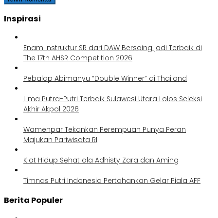
Inspirasi
Enam Instruktur SR dari DAW Bersaing jadi Terbaik di
The 17th AHSR Competition 2026
Pebalap Abimanyu “Double Winner” di Thailand
Lima Putra-Putri Terbaik Sulawesi Utara Lolos Seleksi
Akhir Akpol 2026
Wamenpar Tekankan Perempuan Punya Peran
Majukan Pariwisata RI
Kiat Hidup Sehat ala Adhisty Zara dan Aming
Timnas Putri Indonesia Pertahankan Gelar Piala AFF
Berita Populer