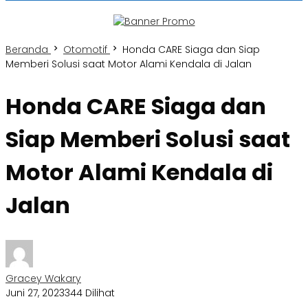
Beranda
Otomotif
Honda CARE Siaga dan Siap
Memberi Solusi saat Motor Alami Kendala di Jalan
Honda CARE Siaga dan
Siap Memberi Solusi saat
Motor Alami Kendala di
Jalan
Gracey Wakary
Juni 27, 2023
344 Dilihat