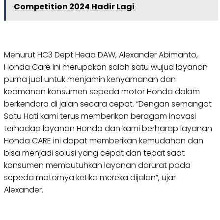
Competition 2024 Hadir Lagi
Menurut HC3 Dept Head DAW, Alexander Abimanto,
Honda Care ini merupakan salah satu wujud layanan
purna jual untuk menjamin kenyamanan dan
keamanan konsumen sepeda motor Honda dalam
berkendara di jalan secara cepat. “Dengan semangat
Satu Hati kami terus memberikan beragam inovasi
terhadap layanan Honda dan kami berharap layanan
Honda CARE ini dapat memberikan kemudahan dan
bisa menjadi solusi yang cepat dan tepat saat
konsumen membutuhkan layanan darurat pada
sepeda motornya ketika mereka dijalan”, ujar
Alexander.