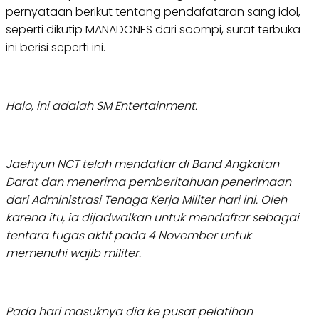
pernyataan berikut tentang pendafataran sang idol,
seperti dikutip MANADONES dari soompi, surat terbuka
ini berisi seperti ini.
Halo, ini adalah SM Entertainment.
Jaehyun NCT telah mendaftar di Band Angkatan
Darat dan menerima pemberitahuan penerimaan
dari Administrasi Tenaga Kerja Militer hari ini. Oleh
karena itu, ia dijadwalkan untuk mendaftar sebagai
tentara tugas aktif pada 4 November untuk
memenuhi wajib militer.
Pada hari masuknya dia ke pusat pelatihan