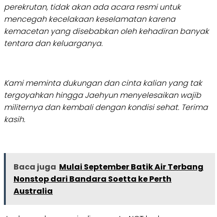
perekrutan, tidak akan ada acara resmi untuk
mencegah kecelakaan keselamatan karena
kemacetan yang disebabkan oleh kehadiran banyak
tentara dan keluarganya.
Kami meminta dukungan dan cinta kalian yang tak
tergoyahkan hingga Jaehyun menyelesaikan wajib
militernya dan kembali dengan kondisi sehat. Terima
kasih.
Baca juga
Mulai September Batik Air Terbang
Nonstop dari Bandara Soetta ke Perth
Australia