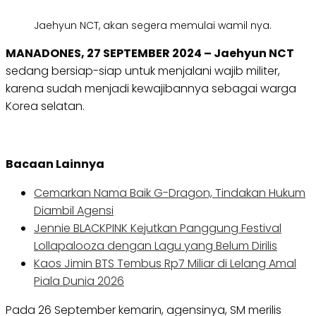
Jaehyun NCT, akan segera memulai wamil nya.
MANADONES, 27 SEPTEMBER 2024 – Jaehyun NCT
sedang bersiap-siap untuk menjalani wajib militer,
karena sudah menjadi kewajibannya sebagai warga
Korea selatan.
Bacaan Lainnya
Cemarkan Nama Baik G-Dragon, Tindakan Hukum
Diambil Agensi
Jennie BLACKPINK Kejutkan Panggung Festival
Lollapalooza dengan Lagu yang Belum Dirilis
Kaos Jimin BTS Tembus Rp7 Miliar di Lelang Amal
Piala Dunia 2026
Pada 26 September kemarin, agensinya, SM merilis