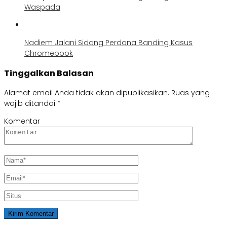
Waspada
Nadiem Jalani Sidang Perdana Banding Kasus
Chromebook
Tinggalkan Balasan
Alamat email Anda tidak akan dipublikasikan.
Ruas yang
wajib ditandai
*
Komentar