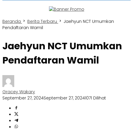
Beranda
Berita Terbaru
Jaehyun NCT Umumkan
Pendaftaran Wamil
Jaehyun NCT Umumkan
Pendaftaran Wamil
Gracey Wakary
September 27, 2024
September 27, 2024
1071 Dilihat