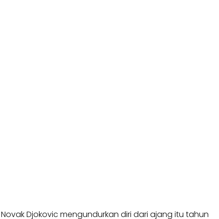
Novak Djokovic mengundurkan diri dari ajang itu tahun