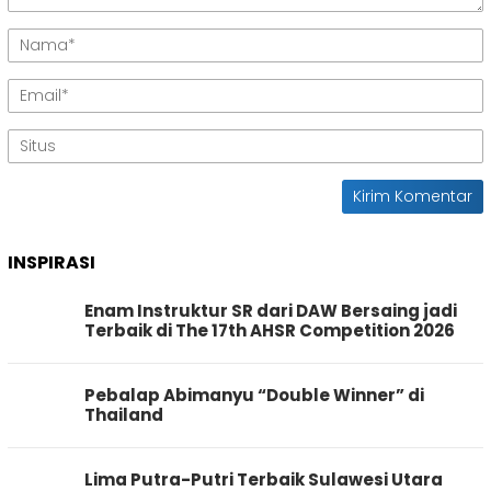
INSPIRASI
Enam Instruktur SR dari DAW Bersaing jadi
Terbaik di The 17th AHSR Competition 2026
Pebalap Abimanyu “Double Winner” di
Thailand
Lima Putra-Putri Terbaik Sulawesi Utara