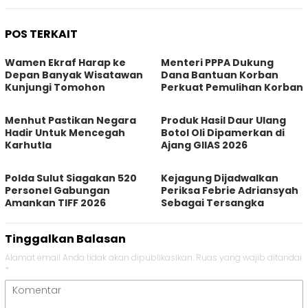
POS TERKAIT
Wamen Ekraf Harap ke
Menteri PPPA Dukung
Depan Banyak Wisatawan
Dana Bantuan Korban
Kunjungi Tomohon
Perkuat Pemulihan Korban
Menhut Pastikan Negara
Produk Hasil Daur Ulang
Hadir Untuk Mencegah
Botol Oli Dipamerkan di
Karhutla
Ajang GIIAS 2026
Polda Sulut Siagakan 520
Kejagung Dijadwalkan
Personel Gabungan
Periksa Febrie Adriansyah
Amankan TIFF 2026
Sebagai Tersangka
Tinggalkan Balasan
Alamat email Anda tidak akan dipublikasikan.
Ruas yang wajib ditandai
*