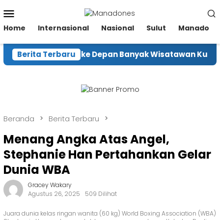
Loncat
Menu
ke
Mobile
konten
Home
Internasional
Nasional
Sulut
Manado
n Ekraf Harap ke Depan Banyak Wisatawan Kunjungi 
Berita Terbaru
Beranda
Berita Terbaru
Menang Angka Atas Angel,
Stephanie Han Pertahankan Gelar
Dunia WBA
Gracey Wakary
Agustus 26, 2025
509 Dilihat
Juara dunia kelas ringan wanita (60 kg) World Boxing Association (WBA)