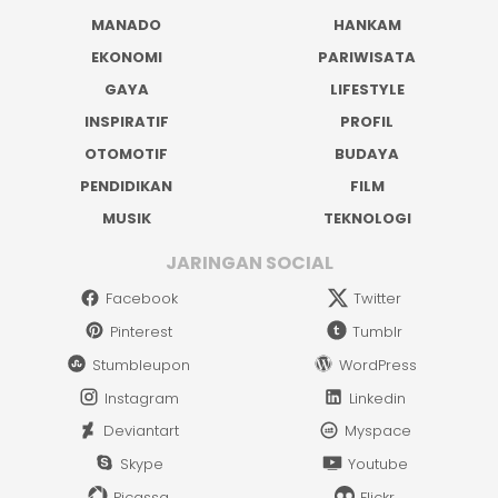
MANADO
HANKAM
EKONOMI
PARIWISATA
GAYA
LIFESTYLE
INSPIRATIF
PROFIL
OTOMOTIF
BUDAYA
PENDIDIKAN
FILM
MUSIK
TEKNOLOGI
JARINGAN SOCIAL
Facebook
Twitter
Pinterest
Tumblr
Stumbleupon
WordPress
Instagram
Linkedin
Deviantart
Myspace
Skype
Youtube
Picassa
Flickr