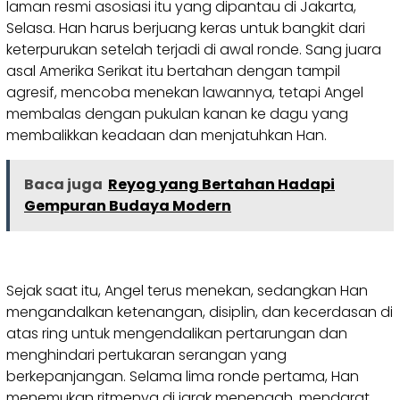
laman resmi asosiasi itu yang dipantau di Jakarta,
Selasa. Han harus berjuang keras untuk bangkit dari
keterpurukan setelah terjadi di awal ronde. Sang juara
asal Amerika Serikat itu bertahan dengan tampil
agresif, mencoba menekan lawannya, tetapi Angel
membalas dengan pukulan kanan ke dagu yang
membalikkan keadaan dan menjatuhkan Han.
Baca juga
Reyog yang Bertahan Hadapi
Gempuran Budaya Modern
Sejak saat itu, Angel terus menekan, sedangkan Han
mengandalkan ketenangan, disiplin, dan kecerdasan di
atas ring untuk mengendalikan pertarungan dan
menghindari pertukaran serangan yang
berkepanjangan. Selama lima ronde pertama, Han
menemukan ritmenya di jarak menengah, mendarat