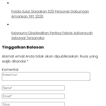
Polda Sulut Siagakan 520 Personel Gabungan
Amankan TIFF 2026
Kejagung Dijadwalkan Periksa Febrie Adriansyah
Sebagai Tersangka
Tinggalkan Balasan
Alamat email Anda tidak akan dipublikasikan.
Ruas yang
wajib ditandai
*
Komentar