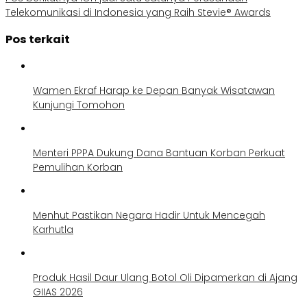
Telekomunikasi di Indonesia yang Raih Stevie® Awards
Pos terkait
Wamen Ekraf Harap ke Depan Banyak Wisatawan
Kunjungi Tomohon
Menteri PPPA Dukung Dana Bantuan Korban Perkuat
Pemulihan Korban
Menhut Pastikan Negara Hadir Untuk Mencegah
Karhutla
Produk Hasil Daur Ulang Botol Oli Dipamerkan di Ajang
GIIAS 2026