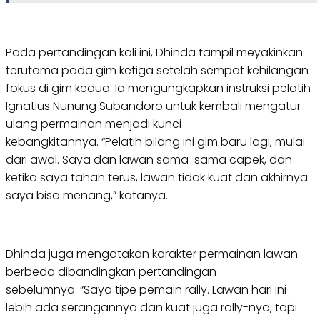
Pada pertandingan kali ini, Dhinda tampil meyakinkan
terutama pada gim ketiga setelah sempat kehilangan
fokus di gim kedua. Ia mengungkapkan instruksi pelatih
Ignatius Nunung Subandoro untuk kembali mengatur
ulang permainan menjadi kunci
kebangkitannya. “Pelatih bilang ini gim baru lagi, mulai
dari awal. Saya dan lawan sama-sama capek, dan
ketika saya tahan terus, lawan tidak kuat dan akhirnya
saya bisa menang,” katanya.
Dhinda juga mengatakan karakter permainan lawan
berbeda dibandingkan pertandingan
sebelumnya. “Saya tipe pemain rally. Lawan hari ini
lebih ada serangannya dan kuat juga rally-nya, tapi