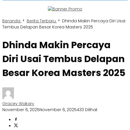
Beranda
Berita Terbaru
Dhinda Makin Percaya Diri Usai
Tembus Delapan Besar Korea Masters 2025
Dhinda Makin Percaya
Diri Usai Tembus Delapan
Besar Korea Masters 2025
Gracey Wakary
November 6, 2025
November 6, 2025
433 Dilihat