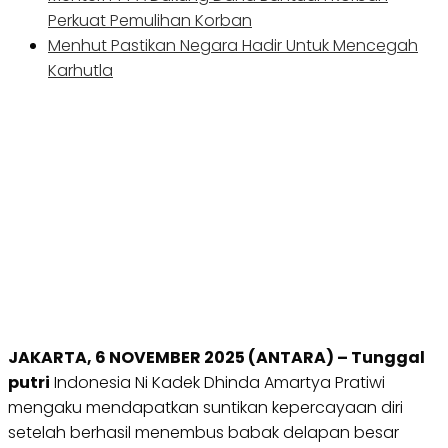
Perkuat Pemulihan Korban
Menhut Pastikan Negara Hadir Untuk Mencegah
Karhutla
JAKARTA, 6 NOVEMBER 2025 (ANTARA) – Tunggal
putri
Indonesia Ni Kadek Dhinda Amartya Pratiwi
mengaku mendapatkan suntikan kepercayaan diri
setelah berhasil menembus babak delapan besar