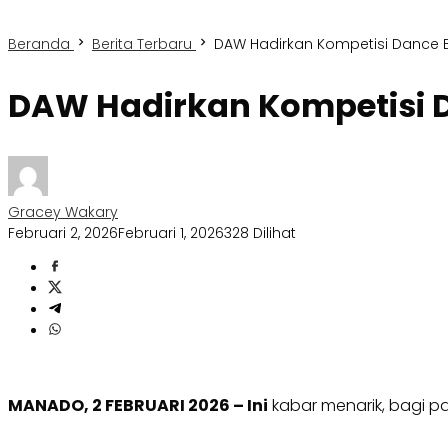
Beranda
Berita Terbaru
DAW Hadirkan Kompetisi Dance B
DAW Hadirkan Kompetisi D
Gracey Wakary
Februari 2, 2026
Februari 1, 2026
328 Dilihat
MANADO, 2 FEBRUARI 2026 – Ini
kabar menarik, bagi pa