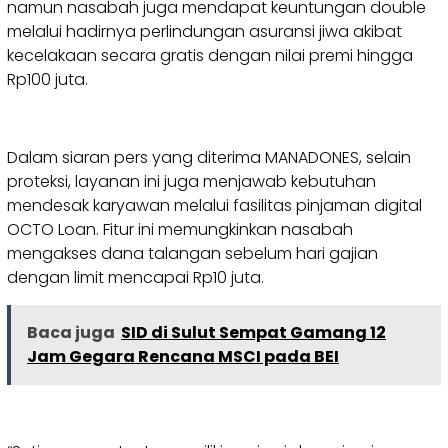
namun nasabah juga mendapat keuntungan double
melalui hadirnya perlindungan asuransi jiwa akibat
kecelakaan secara gratis dengan nilai premi hingga
Rp100 juta.
Dalam siaran pers yang diterima MANADONES, selain
proteksi, layanan ini juga menjawab kebutuhan
mendesak karyawan melalui fasilitas pinjaman digital
OCTO Loan. Fitur ini memungkinkan nasabah
mengakses dana talangan sebelum hari gajian
dengan limit mencapai Rp10 juta.
Baca juga
SID di Sulut Sempat Gamang 12
Jam Gegara Rencana MSCI pada BEI