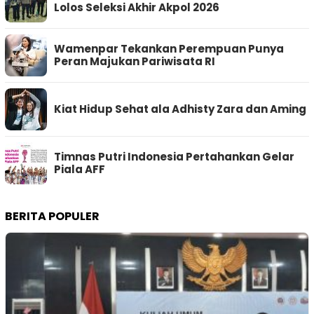
Lolos Seleksi Akhir Akpol 2026
Wamenpar Tekankan Perempuan Punya
Peran Majukan Pariwisata RI
Kiat Hidup Sehat ala Adhisty Zara dan Aming
Timnas Putri Indonesia Pertahankan Gelar
Piala AFF
BERITA POPULER