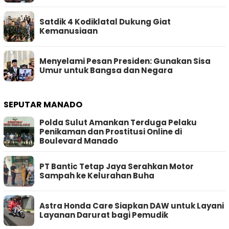
Satdik 4 Kodiklatal Dukung Giat
Kemanusiaan
Menyelami Pesan Presiden: Gunakan Sisa
Umur untuk Bangsa dan Negara
SEPUTAR MANADO
Polda Sulut Amankan Terduga Pelaku
Penikaman dan Prostitusi Online di
Boulevard Manado
PT Bantic Tetap Jaya Serahkan Motor
Sampah ke Kelurahan Buha
Astra Honda Care Siapkan DAW untuk Layani
Layanan Darurat bagi Pemudik