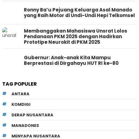
Ronny Ba’u Pejuang Keluarga Asal Manado
yang Raih Motor di Undi-Undi Hepi Telkomsel
Membanggakan Mahasiswa Unsrat Lolos
Pendanaan PKM 2025 dengan Hadirkan
Prototipe Neurokit di PKM 2025
Gubernur: Anak-anak Kita Mampu
Berprestasi di Dirgahayu HUT RI ke-80
TAG POPULER
ANTARA
KOMDIGI
DERAP NUSANTARA
MANADONES
MENYAPA NUSANTARA