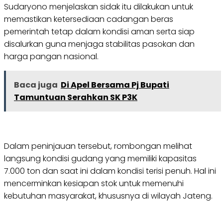
Sudaryono menjelaskan sidak itu dilakukan untuk
memastikan ketersediaan cadangan beras
pemerintah tetap dalam kondisi aman serta siap
disalurkan guna menjaga stabilitas pasokan dan
harga pangan nasional.
Baca juga
Di Apel Bersama Pj Bupati
Tamuntuan Serahkan SK P3K
Dalam peninjauan tersebut, rombongan melihat
langsung kondisi gudang yang memiliki kapasitas
7.000 ton dan saat ini dalam kondisi terisi penuh. Hal ini
mencerminkan kesiapan stok untuk memenuhi
kebutuhan masyarakat, khususnya di wilayah Jateng.