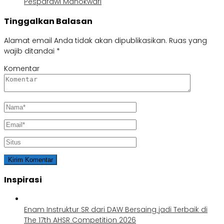
Pesparawi Manokwari
Tinggalkan Balasan
Alamat email Anda tidak akan dipublikasikan.
Ruas yang
wajib ditandai
*
Komentar
Inspirasi
Enam Instruktur SR dari DAW Bersaing jadi Terbaik di
The 17th AHSR Competition 2026