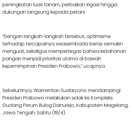
peningkatan luas tanam, perbaikan irigasi hingga
dukungan langsung kepada petani.
“Dengan langkah-langkah tersebut, optimisme
terhadap tercapainya swasembada beras semakin
menguat, sekaligus mempertegas bahwa ketahanan
pangan menjadi prioritas utama di bawah
kepemimpinan Presiden Prabowo,” ucapnya.
Sebelumnya, Wamentan Sudaryono mendampingi
Presiden Prabowo melakukan sidak ke Kompleks
Gudang Perum Bulog Danurejo, Kabupaten Magelang,
Jawa Tengah, Sabtu (18/4).