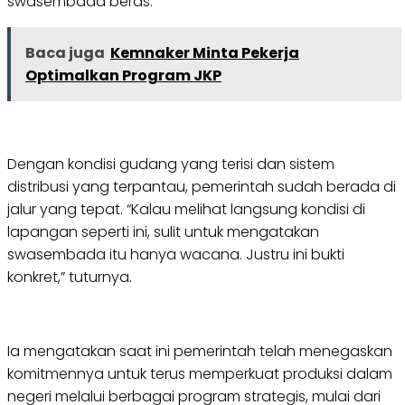
swasembada beras.
Baca juga
Kemnaker Minta Pekerja
Optimalkan Program JKP
Dengan kondisi gudang yang terisi dan sistem
distribusi yang terpantau, pemerintah sudah berada di
jalur yang tepat. “Kalau melihat langsung kondisi di
lapangan seperti ini, sulit untuk mengatakan
swasembada itu hanya wacana. Justru ini bukti
konkret,” tuturnya.
Ia mengatakan saat ini pemerintah telah menegaskan
komitmennya untuk terus memperkuat produksi dalam
negeri melalui berbagai program strategis, mulai dari