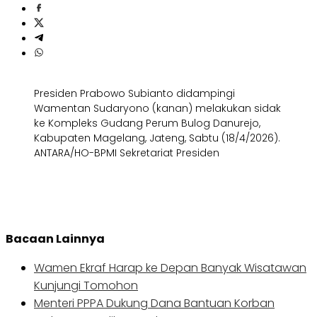
Presiden Prabowo Subianto didampingi
Wamentan Sudaryono (kanan) melakukan sidak
ke Kompleks Gudang Perum Bulog Danurejo,
Kabupaten Magelang, Jateng, Sabtu (18/4/2026).
ANTARA/HO-BPMI Sekretariat Presiden
Bacaan Lainnya
Wamen Ekraf Harap ke Depan Banyak Wisatawan
Kunjungi Tomohon
Menteri PPPA Dukung Dana Bantuan Korban