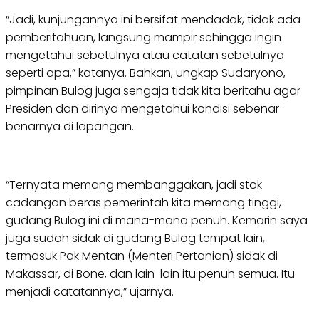
“Jadi, kunjungannya ini bersifat mendadak, tidak ada
pemberitahuan, langsung mampir sehingga ingin
mengetahui sebetulnya atau catatan sebetulnya
seperti apa,” katanya. Bahkan, ungkap Sudaryono,
pimpinan Bulog juga sengaja tidak kita beritahu agar
Presiden dan dirinya mengetahui kondisi sebenar-
benarnya di lapangan.
“Ternyata memang membanggakan, jadi stok
cadangan beras pemerintah kita memang tinggi,
gudang Bulog ini di mana-mana penuh. Kemarin saya
juga sudah sidak di gudang Bulog tempat lain,
termasuk Pak Mentan (Menteri Pertanian) sidak di
Makassar, di Bone, dan lain-lain itu penuh semua. Itu
menjadi catatannya,” ujarnya.