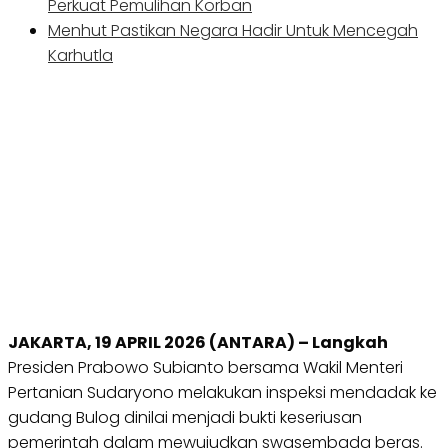
Perkuat Pemulihan Korban
Menhut Pastikan Negara Hadir Untuk Mencegah
Karhutla
JAKARTA, 19 APRIL 2026 (ANTARA) – Langkah
Presiden Prabowo Subianto bersama Wakil Menteri
Pertanian Sudaryono melakukan inspeksi mendadak ke
gudang Bulog dinilai menjadi bukti keseriusan
pemerintah dalam mewujudkan swasembada beras.