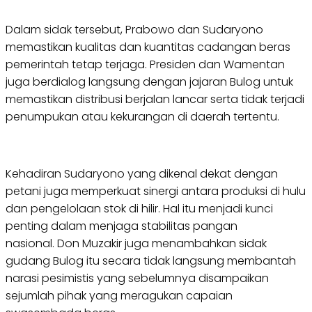
Dalam sidak tersebut, Prabowo dan Sudaryono
memastikan kualitas dan kuantitas cadangan beras
pemerintah tetap terjaga. Presiden dan Wamentan
juga berdialog langsung dengan jajaran Bulog untuk
memastikan distribusi berjalan lancar serta tidak terjadi
penumpukan atau kekurangan di daerah tertentu.
Kehadiran Sudaryono yang dikenal dekat dengan
petani juga memperkuat sinergi antara produksi di hulu
dan pengelolaan stok di hilir. Hal itu menjadi kunci
penting dalam menjaga stabilitas pangan
nasional. Don Muzakir juga menambahkan sidak
gudang Bulog itu secara tidak langsung membantah
narasi pesimistis yang sebelumnya disampaikan
sejumlah pihak yang meragukan capaian