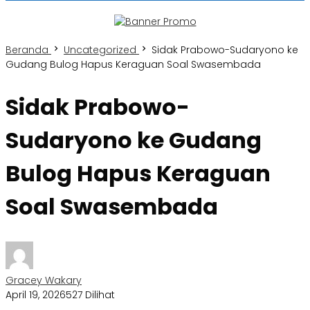
Beranda
Uncategorized
Sidak Prabowo-Sudaryono ke
Gudang Bulog Hapus Keraguan Soal Swasembada
Sidak Prabowo-
Sudaryono ke Gudang
Bulog Hapus Keraguan
Soal Swasembada
Gracey Wakary
April 19, 2026
527 Dilihat