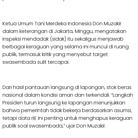
Ketua Umum Tani Merdeka Indonesia Don Muzakir
dalam keterangan di Jakarta, Minggu, mengatakan
inspeksi mendadak (sidak) itu sekaligus menjawab
berbagai keraguan yang selama ini muncul di ruang
publik, termasuk kritik yang menyebut target
swasembada sulit tercapai.
Dari hasil pantauan langsung di lapangan, stok beras
nasional dalam kondisi aman dan terkendali. “Langkah
Presiden turun langsung ke lapangan menunjukkan
bahwa pemerintah tidak bekerja berdasarkan asumsi,
tetapi data riil. Ini penting untuk menghapus keraguan
publik soal swasembada,” ujar Don Muzakir.