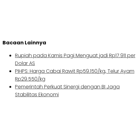
Bacaan Lainnya
Rupiah pada Kamis Pagi Menguat jadi Rp17.911 per
Dolar AS
PIHPS: Harga Cabai Rawit Rp59.150/kg, Telur Ayam
Rp29.550/kg
Pemerintah Perkuat Sinergi dengan BI Jaga
Stabilitas Ekonomi