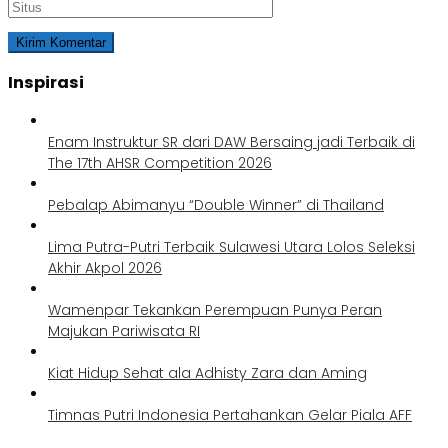
Inspirasi
Enam Instruktur SR dari DAW Bersaing jadi Terbaik di
The 17th AHSR Competition 2026
Pebalap Abimanyu “Double Winner” di Thailand
Lima Putra-Putri Terbaik Sulawesi Utara Lolos Seleksi
Akhir Akpol 2026
Wamenpar Tekankan Perempuan Punya Peran
Majukan Pariwisata RI
Kiat Hidup Sehat ala Adhisty Zara dan Aming
Timnas Putri Indonesia Pertahankan Gelar Piala AFF