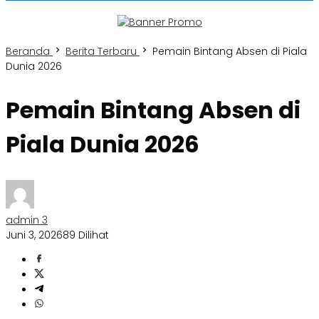
Beranda
Berita Terbaru
Pemain Bintang Absen di Piala
Dunia 2026
Pemain Bintang Absen di
Piala Dunia 2026
admin 3
Juni 3, 2026
89 Dilihat