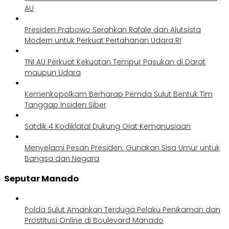
AU
Presiden Prabowo Serahkan Rafale dan Alutsista
Modern untuk Perkuat Pertahanan Udara RI
TNI AU Perkuat Kekuatan Tempur Pasukan di Darat
maupun Udara
Kemenkopolkam Berharap Pemda Sulut Bentuk Tim
Tanggap Insiden Siber
Satdik 4 Kodiklatal Dukung Giat Kemanusiaan
Menyelami Pesan Presiden: Gunakan Sisa Umur untuk
Bangsa dan Negara
Seputar Manado
Polda Sulut Amankan Terduga Pelaku Penikaman dan
Prostitusi Online di Boulevard Manado