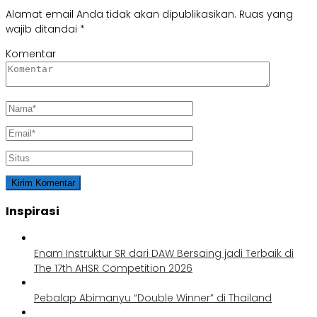
Alamat email Anda tidak akan dipublikasikan.
Ruas yang
wajib ditandai
*
Komentar
Inspirasi
Enam Instruktur SR dari DAW Bersaing jadi Terbaik di
The 17th AHSR Competition 2026
Pebalap Abimanyu “Double Winner” di Thailand