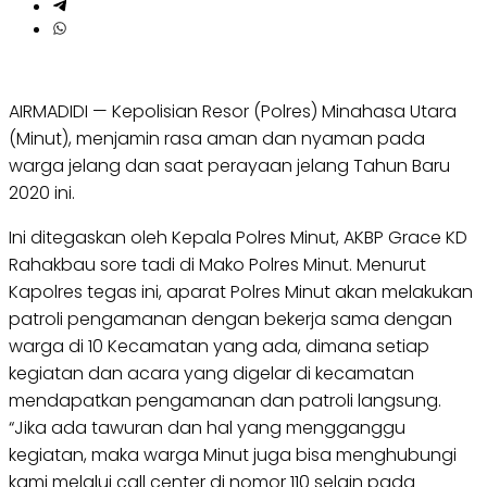
AIRMADIDI — Kepolisian Resor (Polres) Minahasa Utara
(Minut), menjamin rasa aman dan nyaman pada
warga jelang dan saat perayaan jelang Tahun Baru
2020 ini.
Ini ditegaskan oleh Kepala Polres Minut, AKBP Grace KD
Rahakbau sore tadi di Mako Polres Minut. Menurut
Kapolres tegas ini, aparat Polres Minut akan melakukan
patroli pengamanan dengan bekerja sama dengan
warga di 10 Kecamatan yang ada, dimana setiap
kegiatan dan acara yang digelar di kecamatan
mendapatkan pengamanan dan patroli langsung.
“Jika ada tawuran dan hal yang mengganggu
kegiatan, maka warga Minut juga bisa menghubungi
kami melalui call center di nomor 110 selain pada