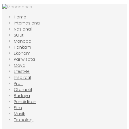
Home
Internasional
Nasional
Sulut
Manado
Hankam
Ekonomi
Pariwisata
Gaya
Lifestyle
Inspiratif
Profil
Otomotif
Budaya
Pendidikan
Film
Musik
Teknologi