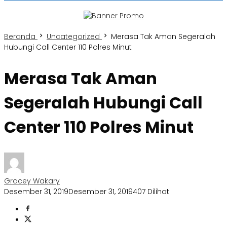
Beranda
Uncategorized
Merasa Tak Aman Segeralah
Hubungi Call Center 110 Polres Minut
Merasa Tak Aman
Segeralah Hubungi Call
Center 110 Polres Minut
Gracey Wakary
Desember 31, 2019
Desember 31, 2019
407 Dilihat