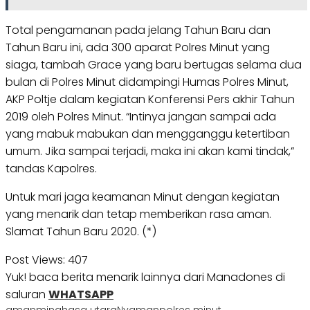
Total pengamanan pada jelang Tahun Baru dan
Tahun Baru ini, ada 300 aparat Polres Minut yang
siaga, tambah Grace yang baru bertugas selama dua
bulan di Polres Minut didampingi Humas Polres Minut,
AKP Poltje dalam kegiatan Konferensi Pers akhir Tahun
2019 oleh Polres Minut. “Intinya jangan sampai ada
yang mabuk mabukan dan mengganggu ketertiban
umum. Jika sampai terjadi, maka ini akan kami tindak,”
tandas Kapolres.
Untuk mari jaga keamanan Minut dengan kegiatan
yang menarik dan tetap memberikan rasa aman.
Slamat Tahun Baru 2020. (*)
Post Views:
407
Yuk! baca berita menarik lainnya dari Manadones di
saluran
WHATSAPP