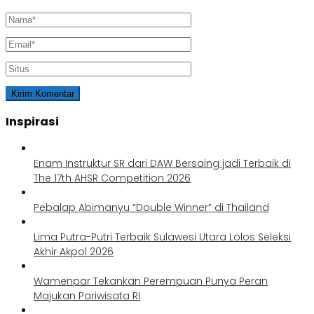
Inspirasi
Enam Instruktur SR dari DAW Bersaing jadi Terbaik di
The 17th AHSR Competition 2026
Pebalap Abimanyu “Double Winner” di Thailand
Lima Putra-Putri Terbaik Sulawesi Utara Lolos Seleksi
Akhir Akpol 2026
Wamenpar Tekankan Perempuan Punya Peran
Majukan Pariwisata RI