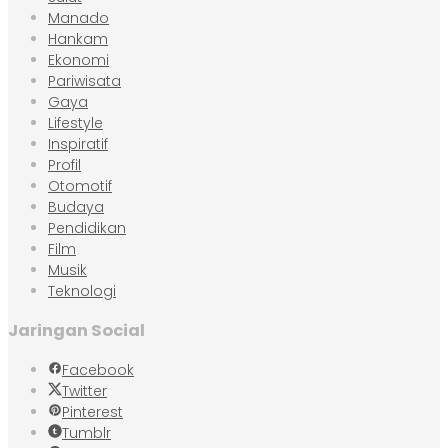
Manado
Hankam
Ekonomi
Pariwisata
Gaya
Lifestyle
Inspiratif
Profil
Otomotif
Budaya
Pendidikan
Film
Musik
Teknologi
Jaringan Social
Facebook
Twitter
Pinterest
Tumblr