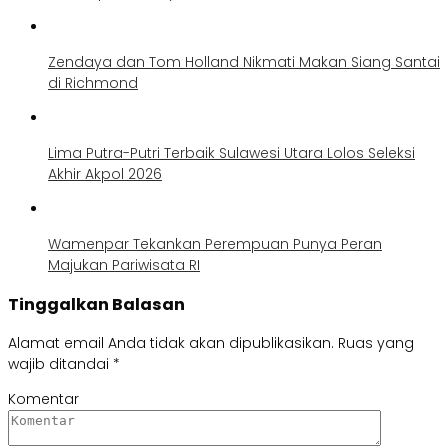
Zendaya dan Tom Holland Nikmati Makan Siang Santai
di Richmond
Lima Putra-Putri Terbaik Sulawesi Utara Lolos Seleksi
Akhir Akpol 2026
Wamenpar Tekankan Perempuan Punya Peran
Majukan Pariwisata RI
Tinggalkan Balasan
Alamat email Anda tidak akan dipublikasikan.
Ruas yang
wajib ditandai
*
Komentar