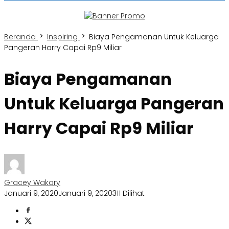
Beranda
Inspiring
Biaya Pengamanan Untuk Keluarga
Pangeran Harry Capai Rp9 Miliar
Biaya Pengamanan
Untuk Keluarga Pangeran
Harry Capai Rp9 Miliar
Gracey Wakary
Januari 9, 2020
Januari 9, 2020
311 Dilihat