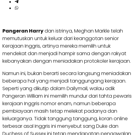
Pangeran Harry
dan istrinya, Meghan Markle telah
memutuskan untuk keluar dari keanggotan senior
Kerajaan Inggris, artinya mereka memilih untuk
mendekat dan menjadi hampir sama dengan rakyat
kebanyakan dengan meniadakan protokoler kerajaan.
Namun ini, bukan berarti secara langsung meniadakan
beberapa hal yang menjadi tanggungang kerajaan.
Seperti yang dikutip dalam Dailymail, walau adik
Pangeran William ini memilih mundur dari tahta pewaris
kerajaan Inggris nomor enam, namun beberapa
pembiayaan masih tetap melekat padanya dan
keluarganya. Tidak tanggung tanggung, koran online
terbesar asal Inggris ini menyebut sang Duke dan
Duchess of Sussex ini tetap mendapatan pengawalan