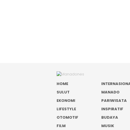
HOME
INTERNASION
SULUT
MANADO
EKONOMI
PARIWISATA
LIFESTYLE
INSPIRATIF
OTOMOTIF
BUDAYA
FILM
MUSIK