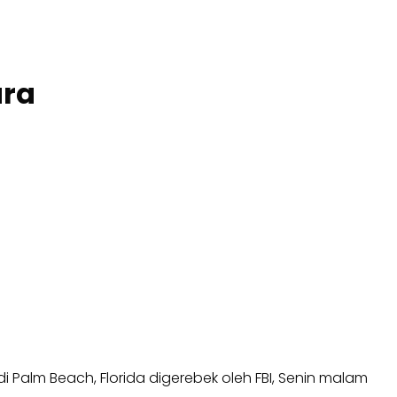
ara
 Palm Beach, Florida digerebek oleh FBI, Senin malam