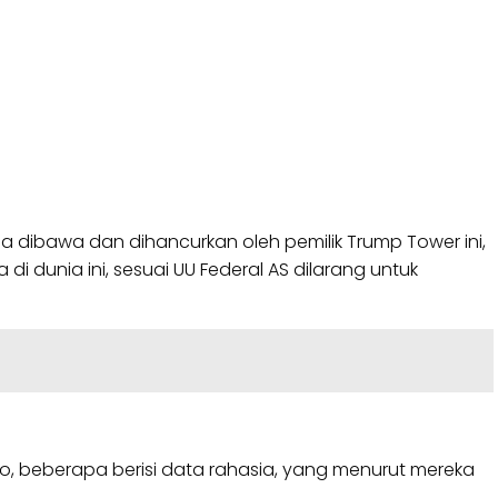
ja dibawa dan dihancurkan oleh pemilik Trump Tower ini,
di dunia ini, sesuai UU Federal AS dilarang untuk
go, beberapa berisi data rahasia, yang menurut mereka