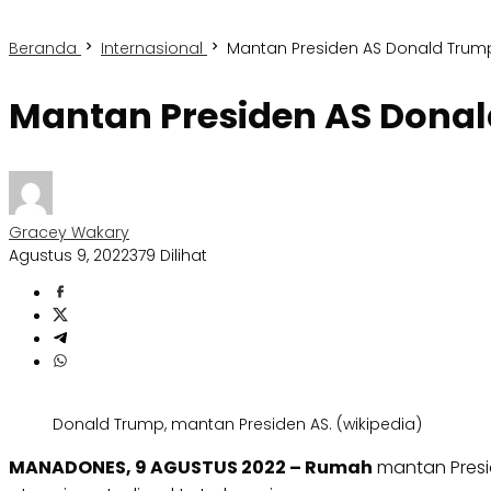
Beranda
Internasional
Mantan Presiden AS Donald Trum
Mantan Presiden AS Donal
Gracey Wakary
Agustus 9, 2022
379 Dilihat
Donald Trump, mantan Presiden AS. (wikipedia)
MANADONES, 9 AGUSTUS 2022 – Rumah
mantan Presid