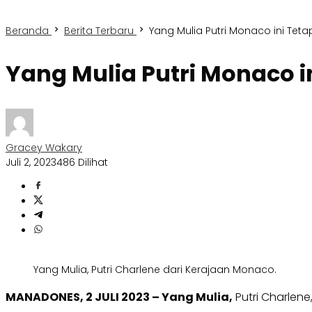
Beranda
Berita Terbaru
Yang Mulia Putri Monaco ini Te
Yang Mulia Putri Monaco 
Gracey Wakary
Juli 2, 2023
486 Dilihat
Yang Mulia, Putri Charlene dari Kerajaan Monaco.
MANADONES, 2 JULI 2023 – Yang Mulia,
Putri Charlene