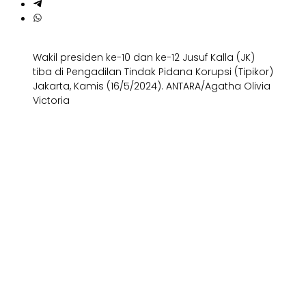
Wakil presiden ke-10 dan ke-12 Jusuf Kalla (JK)
tiba di Pengadilan Tindak Pidana Korupsi (Tipikor)
Jakarta, Kamis (16/5/2024). ANTARA/Agatha Olivia
Victoria