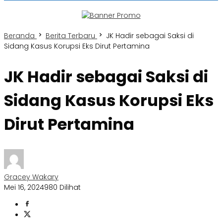
Beranda
Berita Terbaru
JK Hadir sebagai Saksi di
Sidang Kasus Korupsi Eks Dirut Pertamina
JK Hadir sebagai Saksi di
Sidang Kasus Korupsi Eks
Dirut Pertamina
Gracey Wakary
Mei 16, 2024
980 Dilihat