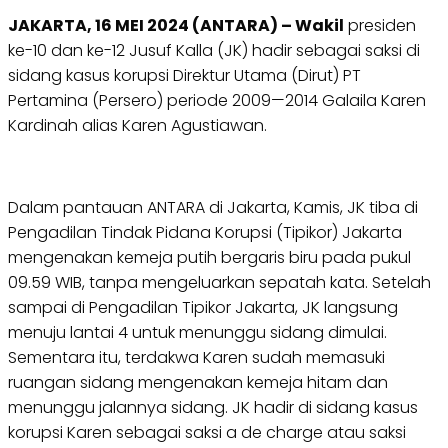
JAKARTA, 16 MEI 2024 (ANTARA) – Wakil
presiden
ke-10 dan ke-12 Jusuf Kalla (JK) hadir sebagai saksi di
sidang kasus korupsi Direktur Utama (Dirut) PT
Pertamina (Persero) periode 2009—2014 Galaila Karen
Kardinah alias Karen Agustiawan.
Dalam pantauan ANTARA di Jakarta, Kamis, JK tiba di
Pengadilan Tindak Pidana Korupsi (Tipikor) Jakarta
mengenakan kemeja putih bergaris biru pada pukul
09.59 WIB, tanpa mengeluarkan sepatah kata. Setelah
sampai di Pengadilan Tipikor Jakarta, JK langsung
menuju lantai 4 untuk menunggu sidang dimulai.
Sementara itu, terdakwa Karen sudah memasuki
ruangan sidang mengenakan kemeja hitam dan
menunggu jalannya sidang. JK hadir di sidang kasus
korupsi Karen sebagai saksi a de charge atau saksi