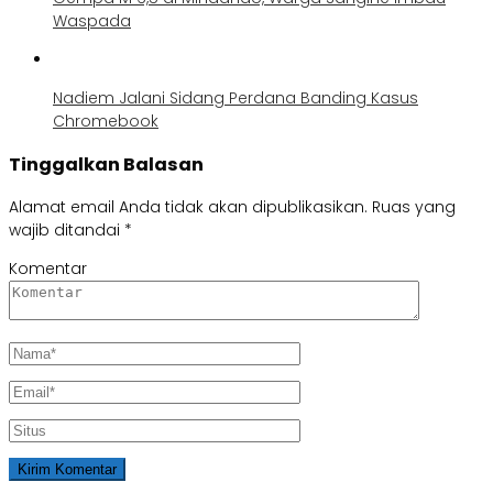
Waspada
Nadiem Jalani Sidang Perdana Banding Kasus
Chromebook
Tinggalkan Balasan
Alamat email Anda tidak akan dipublikasikan.
Ruas yang
wajib ditandai
*
Komentar