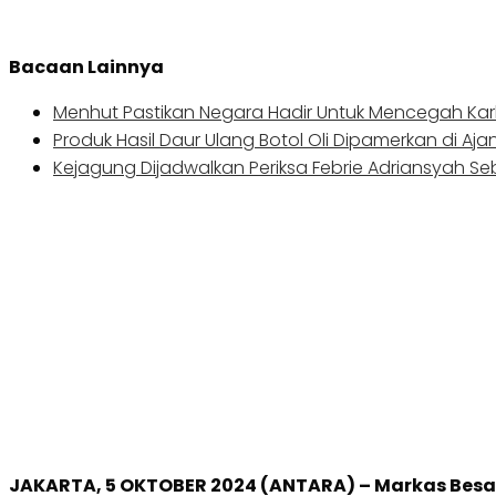
Bacaan Lainnya
Menhut Pastikan Negara Hadir Untuk Mencegah Kar
Produk Hasil Daur Ulang Botol Oli Dipamerkan di Aja
Kejagung Dijadwalkan Periksa Febrie Adriansyah S
JAKARTA, 5 OKTOBER 2024 (ANTARA) – Markas Besa