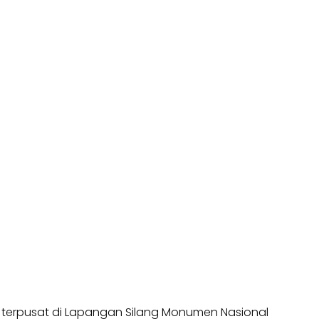
 terpusat di Lapangan Silang Monumen Nasional