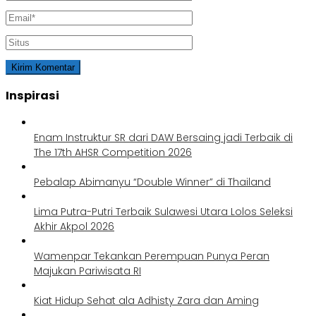
Inspirasi
Enam Instruktur SR dari DAW Bersaing jadi Terbaik di
The 17th AHSR Competition 2026
Pebalap Abimanyu “Double Winner” di Thailand
Lima Putra-Putri Terbaik Sulawesi Utara Lolos Seleksi
Akhir Akpol 2026
Wamenpar Tekankan Perempuan Punya Peran
Majukan Pariwisata RI
Kiat Hidup Sehat ala Adhisty Zara dan Aming