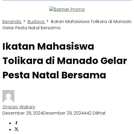
Beranda
Budaya
Ikatan Mahasiswa Tolikara di Manado
Gelar Pesta Natal Bersama
Ikatan Mahasiswa
Tolikara di Manado Gelar
Pesta Natal Bersama
Gracey Wakary
Desember 29, 2024
Desember 29, 2024
442 Dilihat