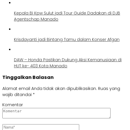
Kepala BI Kpw Sulut jadi Tour Guide Dadakan di DJB
Agentschap Manado
Krisdayanti jadi Bintang Tamu dalam Konser Afgan
DAW – Honda Pastikan Dukung Aksi Kemanusiaan di
HUT ke- 403 Kota Manado
Tinggalkan Balasan
Alamat email Anda tidak akan dipublikasikan.
Ruas yang
wajib ditandai
*
Komentar