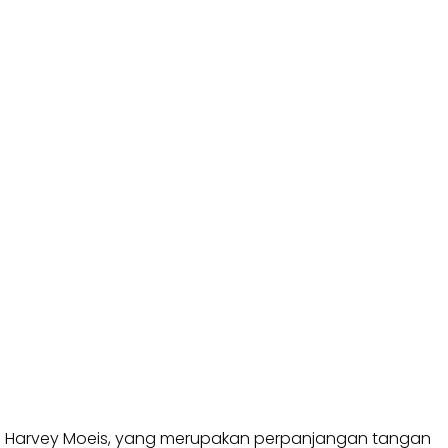
a Harvey Moeis, yang merupakan perpanjangan tangan