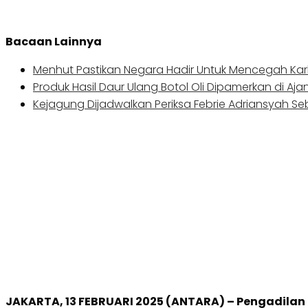
Bacaan Lainnya
Menhut Pastikan Negara Hadir Untuk Mencegah Kar
Produk Hasil Daur Ulang Botol Oli Dipamerkan di Aja
Kejagung Dijadwalkan Periksa Febrie Adriansyah S
JAKARTA, 13 FEBRUARI 2025 (ANTARA) – Pengadilan 