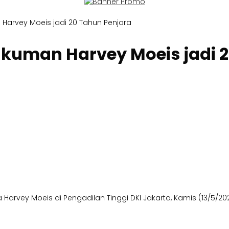
 Harvey Moeis jadi 20 Tahun Penjara
ukuman Harvey Moeis jadi 
vey Moeis di Pengadilan Tinggi DKI Jakarta, Kamis (13/5/2025