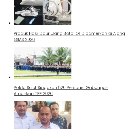
Produk Hasil Daur Ulang Botol Oli Dipamerkan di Ajang
GIIAS 2026
Polda Sulut Siagakan 520 Personel Gabungan
Amankan TIFF 2026