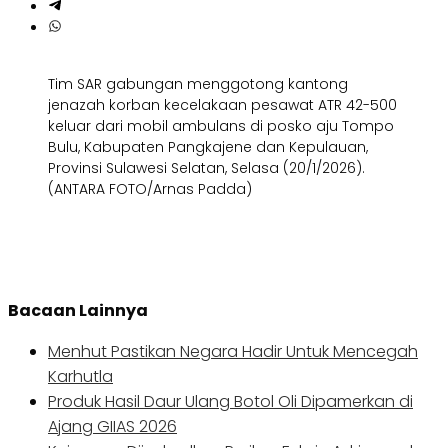
Tim SAR gabungan menggotong kantong
jenazah korban kecelakaan pesawat ATR 42-500
keluar dari mobil ambulans di posko aju Tompo
Bulu, Kabupaten Pangkajene dan Kepulauan,
Provinsi Sulawesi Selatan, Selasa (20/1/2026).
(ANTARA FOTO/Arnas Padda)
Bacaan Lainnya
Menhut Pastikan Negara Hadir Untuk Mencegah
Karhutla
Produk Hasil Daur Ulang Botol Oli Dipamerkan di
Ajang GIIAS 2026