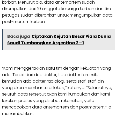
korban. Menurut dia, data antemortem sudah
dikumpulkan dari 10 anggota keluarga korban dan tim
petugas sudah dikerahkan untuk mengumpulkan data
post-mortem korban.
Baca juga
Ciptakan Kejutan Besar Piala Dunia
Saudi Tumbangkan Argentina 2—1
“Kami menggerakkan satu tim dengan kekuatan yang
ada. Terdiri dari dua dokter, tiga dokter forensik,
kemudian ada dokter radiologi, serta staf-staf lain
yang akan membantu di lokasi,” katanya. “Selanjutnya,
seluruh data tersebut akan kami kumpulkan dan kami
lakukan proses yang disebut rekonsiliasi, yaitu
mencocokkan data antemortem dan postmortem,” ia
menambahkan.