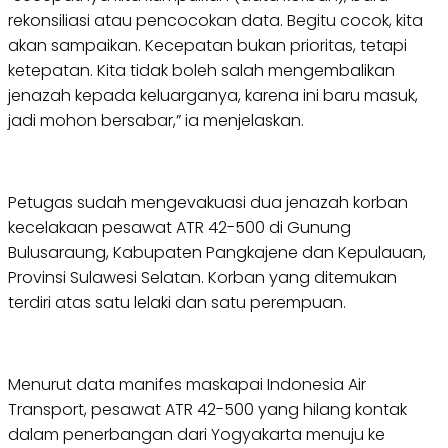
rekonsiliasi atau pencocokan data. Begitu cocok, kita
akan sampaikan. Kecepatan bukan prioritas, tetapi
ketepatan. Kita tidak boleh salah mengembalikan
jenazah kepada keluarganya, karena ini baru masuk,
jadi mohon bersabar,” ia menjelaskan.
Petugas sudah mengevakuasi dua jenazah korban
kecelakaan pesawat ATR 42-500 di Gunung
Bulusaraung, Kabupaten Pangkajene dan Kepulauan,
Provinsi Sulawesi Selatan. Korban yang ditemukan
terdiri atas satu lelaki dan satu perempuan.
Menurut data manifes maskapai Indonesia Air
Transport, pesawat ATR 42-500 yang hilang kontak
dalam penerbangan dari Yogyakarta menuju ke