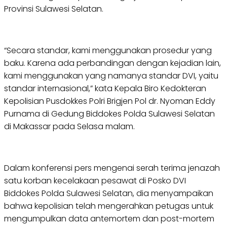
Provinsi Sulawesi Selatan.
“Secara standar, kami menggunakan prosedur yang
baku. Karena ada perbandingan dengan kejadian lain,
kami menggunakan yang namanya standar DVI, yaitu
standar internasional,” kata Kepala Biro Kedokteran
Kepolisian Pusdokkes Polri Brigjen Pol dr. Nyoman Eddy
Purnama di Gedung Biddokes Polda Sulawesi Selatan
di Makassar pada Selasa malam.
Dalam konferensi pers mengenai serah terima jenazah
satu korban kecelakaan pesawat di Posko DVI
Biddokes Polda Sulawesi Selatan, dia menyampaikan
bahwa kepolisian telah mengerahkan petugas untuk
mengumpulkan data antemortem dan post-mortem