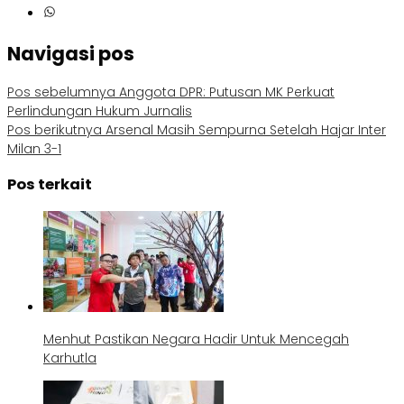
Navigasi pos
Pos sebelumnya
Anggota DPR: Putusan MK Perkuat
Perlindungan Hukum Jurnalis
Pos berikutnya
Arsenal Masih Sempurna Setelah Hajar Inter
Milan 3-1
Pos terkait
Menhut Pastikan Negara Hadir Untuk Mencegah
Karhutla