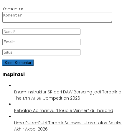
Komentar
Inspirasi
Enam Instruktur SR dari DAW Bersaing jadi Terbaik di
The 17th AHSR Competition 2026
Pebalap Abimanyu “Double Winner” di Thailand
Lima Putra-Putri Terbaik Sulawesi Utara Lolos Seleksi
Akhir Akpol 2026