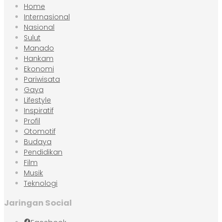
Home
Internasional
Nasional
Sulut
Manado
Hankam
Ekonomi
Pariwisata
Gaya
Lifestyle
Inspiratif
Profil
Otomotif
Budaya
Pendidikan
Film
Musik
Teknologi
Jaringan Social