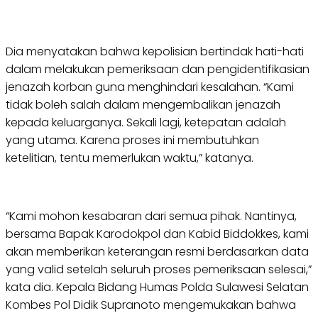
Dia menyatakan bahwa kepolisian bertindak hati-hati
dalam melakukan pemeriksaan dan pengidentifikasian
jenazah korban guna menghindari kesalahan. “Kami
tidak boleh salah dalam mengembalikan jenazah
kepada keluarganya. Sekali lagi, ketepatan adalah
yang utama. Karena proses ini membutuhkan
ketelitian, tentu memerlukan waktu,” katanya.
“Kami mohon kesabaran dari semua pihak. Nantinya,
bersama Bapak Karodokpol dan Kabid Biddokkes, kami
akan memberikan keterangan resmi berdasarkan data
yang valid setelah seluruh proses pemeriksaan selesai,”
kata dia. Kepala Bidang Humas Polda Sulawesi Selatan
Kombes Pol Didik Supranoto mengemukakan bahwa