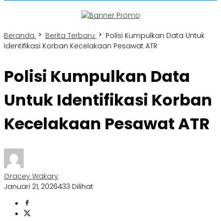
Beranda
Berita Terbaru
Polisi Kumpulkan Data Untuk
Identifikasi Korban Kecelakaan Pesawat ATR
Polisi Kumpulkan Data
Untuk Identifikasi Korban
Kecelakaan Pesawat ATR
Gracey Wakary
Januari 21, 2026
433 Dilihat