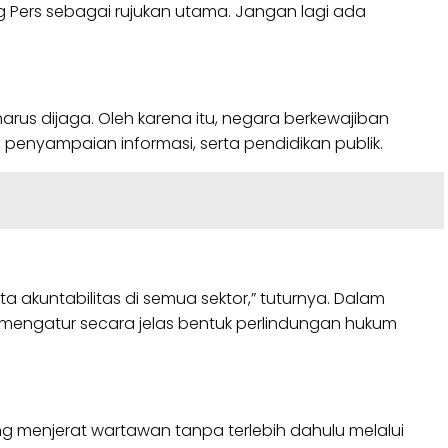
 Pers sebagai rujukan utama. Jangan lagi ada
rus dijaga. Oleh karena itu, negara berkewajiban
penyampaian informasi, serta pendidikan publik.
akuntabilitas di semua sektor,” tuturnya. Dalam
mengatur secara jelas bentuk perlindungan hukum
g menjerat wartawan tanpa terlebih dahulu melalui