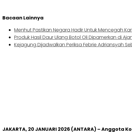
Bacaan Lainnya
Menhut Pastikan Negara Hadir Untuk Mencegah Kar
Produk Hasil Daur Ulang Botol Oli Dipamerkan di Aja
Kejagung Dijadwalkan Periksa Febrie Adriansyah S
JAKARTA, 20 JANUARI 2026 (ANTARA) – Anggota Ko