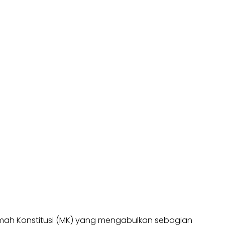
mah Konstitusi (MK) yang mengabulkan sebagian