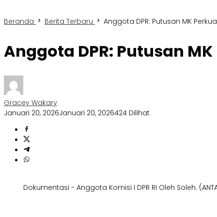
Beranda
Berita Terbaru
Anggota DPR: Putusan MK Perkua
Anggota DPR: Putusan MK 
Gracey Wakary
Januari 20, 2026
Januari 20, 2026
424 Dilihat
Dokumentasi - Anggota Komisi I DPR RI Oleh Soleh. (AN