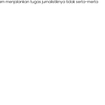
menjalankan tugas jurnalistiknya tidak serta-merta