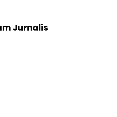
um Jurnalis