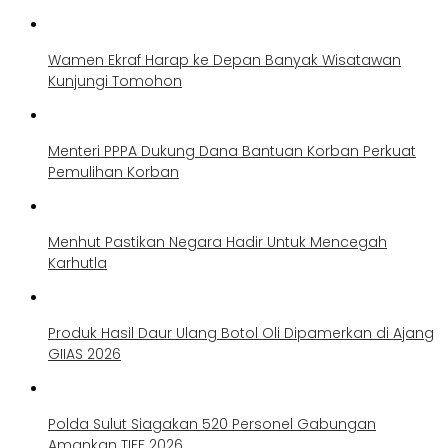
Wamen Ekraf Harap ke Depan Banyak Wisatawan
Kunjungi Tomohon
Menteri PPPA Dukung Dana Bantuan Korban Perkuat
Pemulihan Korban
Menhut Pastikan Negara Hadir Untuk Mencegah
Karhutla
Produk Hasil Daur Ulang Botol Oli Dipamerkan di Ajang
GIIAS 2026
Polda Sulut Siagakan 520 Personel Gabungan
Amankan TIFF 2026