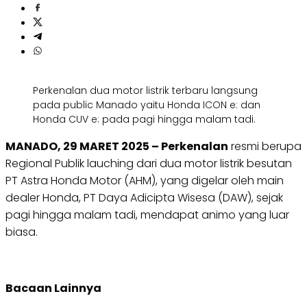
Perkenalan dua motor listrik terbaru langsung
pada public Manado yaitu Honda ICON e: dan
Honda CUV e: pada pagi hingga malam tadi.
MANADO, 29 MARET 2025 – Perkenalan
resmi berupa
Regional Publik lauching dari dua motor listrik besutan
PT Astra Honda Motor (AHM), yang digelar oleh main
dealer Honda, PT Daya Adicipta Wisesa (DAW), sejak
pagi hingga malam tadi, mendapat animo yang luar
biasa.
Bacaan Lainnya