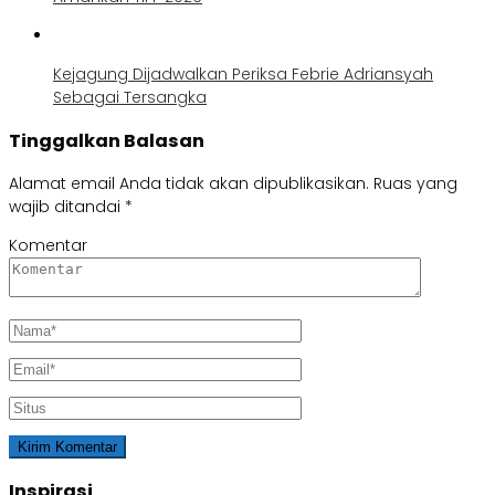
Kejagung Dijadwalkan Periksa Febrie Adriansyah
Sebagai Tersangka
Tinggalkan Balasan
Alamat email Anda tidak akan dipublikasikan.
Ruas yang
wajib ditandai
*
Komentar
Inspirasi