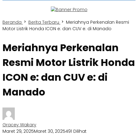
Beranda
Berita Terbaru
Meriahnya Perkenalan Resmi
Motor Listrik Honda ICON e: dan CUV e: di Manado
Meriahnya Perkenalan
Resmi Motor Listrik Honda
ICON e: dan CUV e: di
Manado
Gracey Wakary
Maret 29, 2025
Maret 30, 2025
491 Dilihat