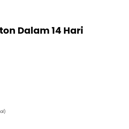
ton Dalam 14 Hari
al)