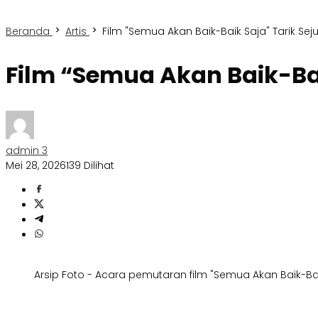
Beranda
Artis
Film "Semua Akan Baik-Baik Saja" Tarik Se
Film “Semua Akan Baik-Bai
admin 3
Mei 28, 2026
139 Dilihat
Arsip Foto - Acara pemutaran film "Semua Akan Baik-Bai