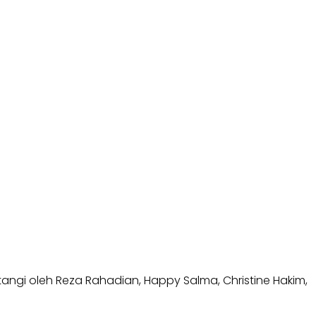
ngi oleh Reza Rahadian, Happy Salma, Christine Hakim,