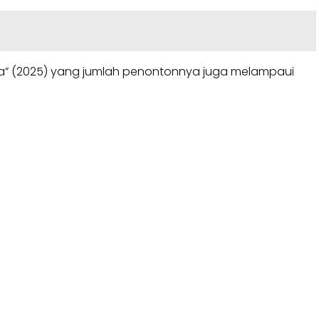
ma” (2025) yang jumlah penontonnya juga melampaui