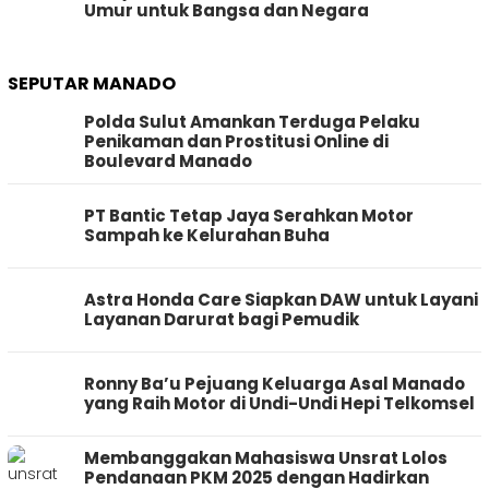
Umur untuk Bangsa dan Negara
SEPUTAR MANADO
Polda Sulut Amankan Terduga Pelaku
Penikaman dan Prostitusi Online di
Boulevard Manado
PT Bantic Tetap Jaya Serahkan Motor
Sampah ke Kelurahan Buha
Astra Honda Care Siapkan DAW untuk Layani
Layanan Darurat bagi Pemudik
Ronny Ba’u Pejuang Keluarga Asal Manado
yang Raih Motor di Undi-Undi Hepi Telkomsel
Membanggakan Mahasiswa Unsrat Lolos
Pendanaan PKM 2025 dengan Hadirkan