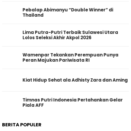
Pebalap Abimanyu “Double Winner” di
Thailand
Lima Putra-Putri Terbaik Sulawesi Utara
Lolos Seleksi Akhir Akpol 2026
Wamenpar Tekankan Perempuan Punya
Peran Majukan Pariwisata RI
Kiat Hidup Sehat ala Adhisty Zara dan Aming
Timnas Putri Indonesia Pertahankan Gelar
Piala AFF
BERITA POPULER