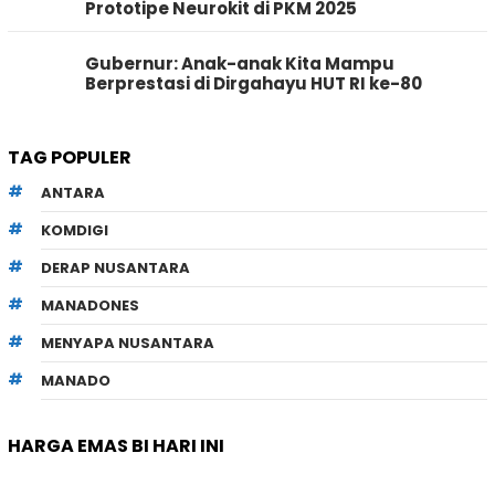
Prototipe Neurokit di PKM 2025
Gubernur: Anak-anak Kita Mampu
Berprestasi di Dirgahayu HUT RI ke-80
TAG POPULER
ANTARA
KOMDIGI
DERAP NUSANTARA
MANADONES
MENYAPA NUSANTARA
MANADO
HARGA EMAS BI HARI INI