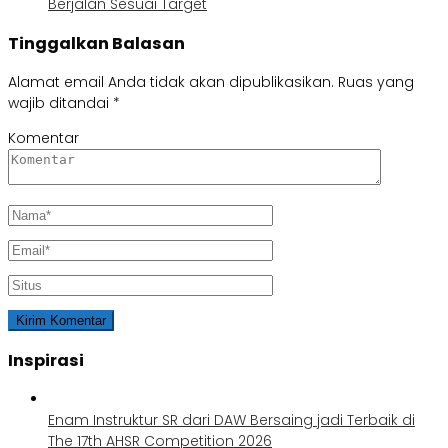
Berjalan Sesuai Target
Tinggalkan Balasan
Alamat email Anda tidak akan dipublikasikan.
Ruas yang
wajib ditandai
*
Komentar
Inspirasi
Enam Instruktur SR dari DAW Bersaing jadi Terbaik di
The 17th AHSR Competition 2026