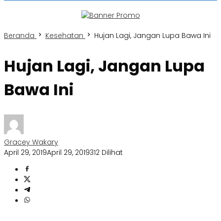
Beranda
Kesehatan
Hujan Lagi, Jangan Lupa Bawa Ini
Hujan Lagi, Jangan Lupa
Bawa Ini
Gracey Wakary
April 29, 2019
April 29, 2019
312 Dilihat