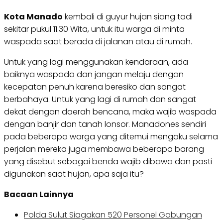
Kota Manado
kembali di guyur hujan siang tadi
sekitar pukul 11.30 Wita, untuk itu warga di minta
waspada saat berada di jalanan atau di rumah.
Untuk yang lagi menggunakan kendaraan, ada
baiknya waspada dan jangan melaju dengan
kecepatan penuh karena beresiko dan sangat
berbahaya. Untuk yang lagi di rumah dan sangat
dekat dengan daerah bencana, maka wajib waspada
dengan banjir dan tanah lonsor. Manadones sendiri
pada beberapa warga yang ditemui mengaku selama
perjalan mereka juga membawa beberapa barang
yang disebut sebagai benda wajib dibawa dan pasti
digunakan saat hujan, apa saja itu?
Bacaan Lainnya
Polda Sulut Siagakan 520 Personel Gabungan