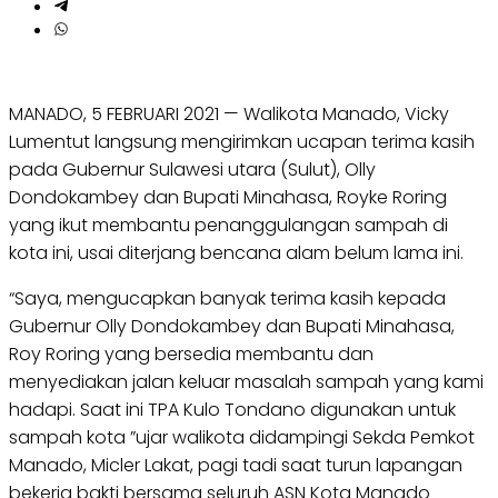
MANADO, 5 FEBRUARI 2021 — Walikota Manado, Vicky
Lumentut langsung mengirimkan ucapan terima kasih
pada Gubernur Sulawesi utara (Sulut), Olly
Dondokambey dan Bupati Minahasa, Royke Roring
yang ikut membantu penanggulangan sampah di
kota ini, usai diterjang bencana alam belum lama ini.
“Saya, mengucapkan banyak terima kasih kepada
Gubernur Olly Dondokambey dan Bupati Minahasa,
Roy Roring yang bersedia membantu dan
menyediakan jalan keluar masalah sampah yang kami
hadapi. Saat ini TPA Kulo Tondano digunakan untuk
sampah kota ”ujar walikota didampingi Sekda Pemkot
Manado, Micler Lakat, pagi tadi saat turun lapangan
bekerja bakti bersama seluruh ASN Kota Manado