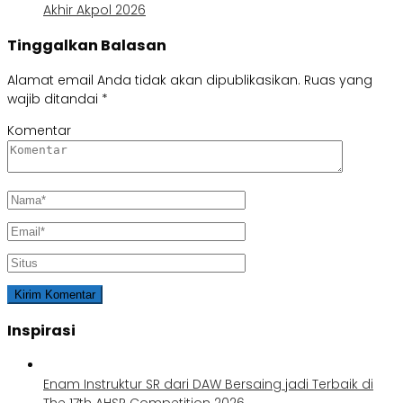
Akhir Akpol 2026
Tinggalkan Balasan
Alamat email Anda tidak akan dipublikasikan.
Ruas yang
wajib ditandai
*
Komentar
Inspirasi
Enam Instruktur SR dari DAW Bersaing jadi Terbaik di