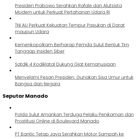
Presiden Prabowo Serahkan Rafale dan Alutsista
Modern untuk Perkuat Pertahanan Udara RI
TNI AU Perkuat Kekuatan Tempur Pasukan di Darat
maupun Udara
Kemenkopolkam Berharap Pemda Sulut Bentuk Tim
Tanggap Insiden Siber
Satdik 4 Kodiklatal Dukung Giat Kemanusiaan
Menyelami Pesan Presiden: Gunakan Sisa Umur untuk
Bangsa dan Negara
Seputar Manado
Polda Sulut Amankan Terduga Pelaku Penikaman dan
Prostitusi Online di Boulevard Manado
PT Bantic Tetap Jaya Serahkan Motor Sampah ke