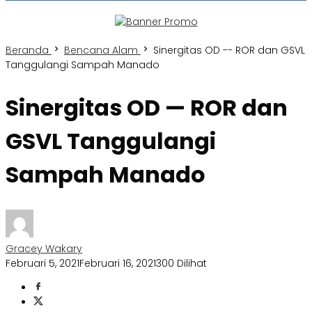
Beranda
Bencana Alam
Sinergitas OD -- ROR dan GSVL
Tanggulangi Sampah Manado
Sinergitas OD — ROR dan
GSVL Tanggulangi
Sampah Manado
Gracey Wakary
Februari 5, 2021
Februari 16, 2021
300 Dilihat