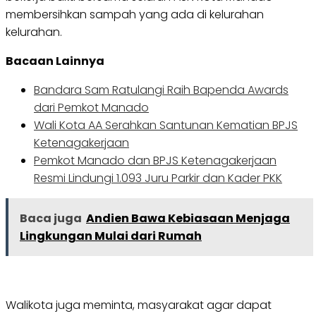
membersihkan sampah yang ada di kelurahan
kelurahan.
Bacaan Lainnya
Bandara Sam Ratulangi Raih Bapenda Awards
dari Pemkot Manado
Wali Kota AA Serahkan Santunan Kematian BPJS
Ketenagakerjaan
Pemkot Manado dan BPJS Ketenagakerjaan
Resmi Lindungi 1.093 Juru Parkir dan Kader PKK
Baca juga
Andien Bawa Kebiasaan Menjaga
Lingkungan Mulai dari Rumah
Walikota juga meminta, masyarakat agar dapat