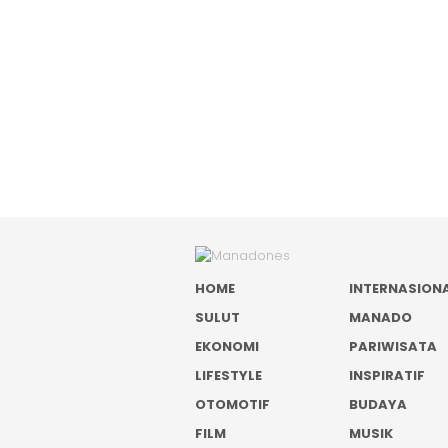
HOME
INTERNASION
SULUT
MANADO
EKONOMI
PARIWISATA
LIFESTYLE
INSPIRATIF
OTOMOTIF
BUDAYA
FILM
MUSIK