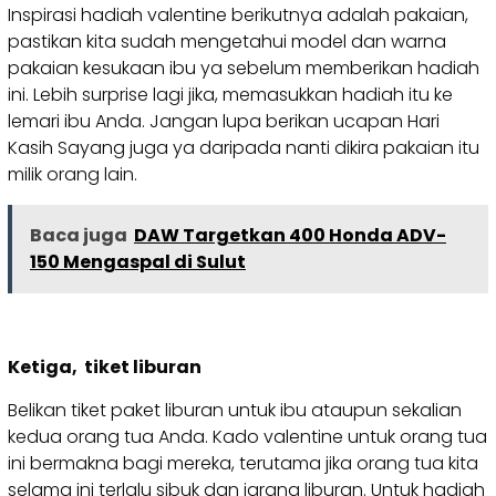
Inspirasi hadiah valentine berikutnya adalah pakaian,
pastikan kita sudah mengetahui model dan warna
pakaian kesukaan ibu ya sebelum memberikan hadiah
ini. Lebih surprise lagi jika, memasukkan hadiah itu ke
lemari ibu Anda. Jangan lupa berikan ucapan Hari
Kasih Sayang juga ya daripada nanti dikira pakaian itu
milik orang lain.
Baca juga
DAW Targetkan 400 Honda ADV-
150 Mengaspal di Sulut
Ketiga, tiket liburan
Belikan tiket paket liburan untuk ibu ataupun sekalian
kedua orang tua Anda. Kado valentine untuk orang tua
ini bermakna bagi mereka, terutama jika orang tua kita
selama ini terlalu sibuk dan jarang liburan. Untuk hadiah