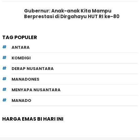
Gubernur: Anak-anak Kita Mampu
Berprestasi di Dirgahayu HUT RI ke-80
TAG POPULER
ANTARA
KOMDIGI
DERAP NUSANTARA
MANADONES
MENYAPA NUSANTARA
MANADO
HARGA EMAS BI HARI INI