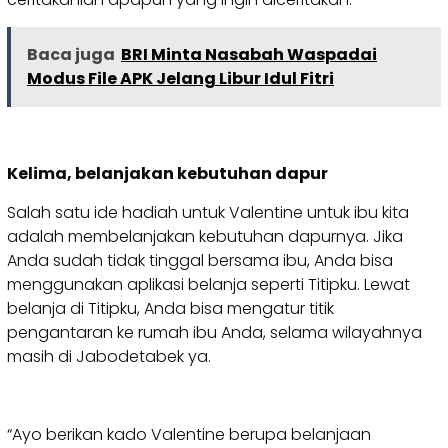
Baca juga
BRI Minta Nasabah Waspadai
Modus File APK Jelang Libur Idul Fitri
Kelima, belanjakan kebutuhan dapur
Salah satu ide hadiah untuk Valentine untuk ibu kita
adalah membelanjakan kebutuhan dapurnya. Jika
Anda sudah tidak tinggal bersama ibu, Anda bisa
menggunakan aplikasi belanja seperti Titipku. Lewat
belanja di Titipku, Anda bisa mengatur titik
pengantaran ke rumah ibu Anda, selama wilayahnya
masih di Jabodetabek ya.
“Ayo berikan kado Valentine berupa belanjaan