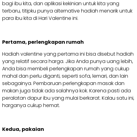
bagi ibu kita, dan aplikasi kekinian untuk kita yang
terbaru, titipku punya alternative hadiah menarik untuk
para ibu kita di Hari Valentine ini.
Pertama, perlengkapan rumah
Hadiah valentine yang pertama ini bisa disebut hadiah
yang relatif secara harga. Jika Anda punya uang lebih,
Anda bisa membeli perlengkapan rumah yang cukup
mahal dan perlu diganti, seperti sofa, lemari, dan lain
sebagainya. Pembaruan perlengkapan masak dan
makan juga tidak ada salahnya kok. Karena pasti ada
peralatan dapur ibu yang mulai berkarat. Kalau satu ini,
harganya cukup hemat.
Kedua, pakaian