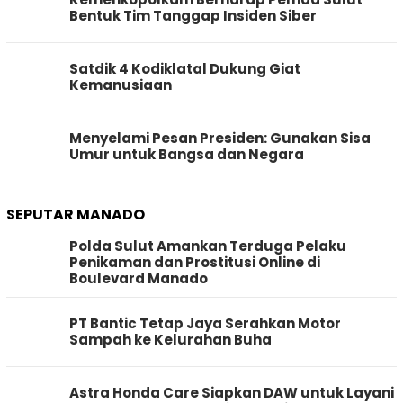
Bentuk Tim Tanggap Insiden Siber
Satdik 4 Kodiklatal Dukung Giat
Kemanusiaan
Menyelami Pesan Presiden: Gunakan Sisa
Umur untuk Bangsa dan Negara
SEPUTAR MANADO
Polda Sulut Amankan Terduga Pelaku
Penikaman dan Prostitusi Online di
Boulevard Manado
PT Bantic Tetap Jaya Serahkan Motor
Sampah ke Kelurahan Buha
Astra Honda Care Siapkan DAW untuk Layani