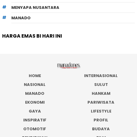
MENYAPA NUSANTARA
MANADO
HARGA EMAS BI HARI INI
HOME
INTERNASIONAL
NASIONAL
SULUT
MANADO
HANKAM
EKONOMI
PARIWISATA
GAYA
LIFESTYLE
INSPIRATIF
PROFIL
OTOMOTIF
BUDAYA