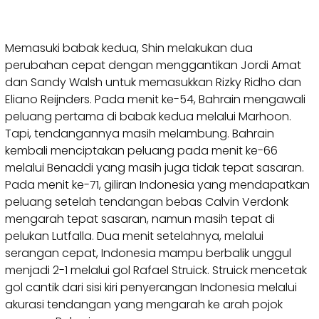
Memasuki babak kedua, Shin melakukan dua
perubahan cepat dengan menggantikan Jordi Amat
dan Sandy Walsh untuk memasukkan Rizky Ridho dan
Eliano Reijnders. Pada menit ke-54, Bahrain mengawali
peluang pertama di babak kedua melalui Marhoon.
Tapi, tendangannya masih melambung. Bahrain
kembali menciptakan peluang pada menit ke-66
melalui Benaddi yang masih juga tidak tepat sasaran.
Pada menit ke-71, giliran Indonesia yang mendapatkan
peluang setelah tendangan bebas Calvin Verdonk
mengarah tepat sasaran, namun masih tepat di
pelukan Lutfalla. Dua menit setelahnya, melalui
serangan cepat, Indonesia mampu berbalik unggul
menjadi 2-1 melalui gol Rafael Struick. Struick mencetak
gol cantik dari sisi kiri penyerangan Indonesia melalui
akurasi tendangan yang mengarah ke arah pojok