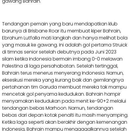
gawang Bahrain.
Tendangan pemain yang baru mendapatkan klub
barunya di Brisbane Roar itu membuat kiper Bahrain,
Ebrahum Lutfalla mati langkah dan hanya melihat bola
yang masuk ke gawang. Ini adalah gol pertama Struick
di timnas senior setelah debutnya pada Juni 2023
silam ketika Indonesia bermain imbang 0-0 melawan
Palestina di laga persahabatan. Setelah tertinggal,
Bahrain terus menerus menyerang Indonesia. Namun,
ekseskusi mereka yang kurang baik dan gemilangnya
pertahanan tim Garuda membuat mereka tak mampu
mencetak gol penyama kedudukan. Bahrain hampir
menyamakan kedudukan pada menit ke-90+2 melalui
tendangan bebas Marhoon. Namun, tendangan
bebas dari depan kotak penalti itu masih menyamping.
Ketika laga seperti akan berakhir dengan kemenangan
Indonesia, Bahrain mampu menggagalkannya setelah