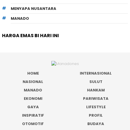
MENYAPA NUSANTARA
MANADO
HARGA EMAS BI HARI INI
HOME
INTERNASIONAL
NASIONAL
SULUT
MANADO
HANKAM
EKONOMI
PARIWISATA
GAYA
LIFESTYLE
INSPIRATIF
PROFIL
OTOMOTIF
BUDAYA