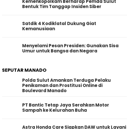
Kemenkopolkam Berharap Pemda Sulut
Bentuk Tim Tanggap Insiden Siber
Satdik 4 Kodiklatal Dukung Giat
Kemanusiaan
Menyelami Pesan Presiden: Gunakan Sisa
Umur untuk Bangsa dan Negara
SEPUTAR MANADO
Polda Sulut Amankan Terduga Pelaku
Penikaman dan Prostitusi Online di
Boulevard Manado
PT Bantic Tetap Jaya Serahkan Motor
Sampah ke Kelurahan Buha
Astra Honda Care Siapkan DAW untuk Layani