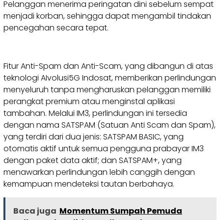
Pelanggan menerima peringatan dini sebelum sempat
menjadi korban, sehingga dapat mengambil tindakan
pencegahan secara tepat.
Fitur Anti-Spam dan Anti-Scam, yang dibangun di atas
teknologi AIvolusi5G Indosat, memberikan perlindungan
menyeluruh tanpa mengharuskan pelanggan memiliki
perangkat premium atau menginstal aplikasi
tambahan. Melalui IM3, perlindungan ini tersedia
dengan nama SATSPAM (Satuan Anti Scam dan Spam),
yang terdiri dari dua jenis: SATSPAM BASIC, yang
otomatis aktif untuk semua pengguna prabayar IM3
dengan paket data aktif; dan SATSPAM+, yang
menawarkan perlindungan lebih canggih dengan
kemampuan mendeteksi tautan berbahaya.
Baca juga
Momentum Sumpah Pemuda