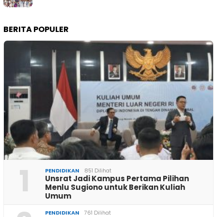
BERITA POPULER
1
PENDIDIKAN
851 Dilihat
Unsrat Jadi Kampus Pertama Pilihan
Menlu Sugiono untuk Berikan Kuliah
Umum
PENDIDIKAN
761 Dilihat