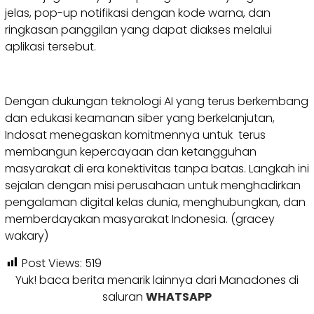
jelas, pop-up notifikasi dengan kode warna, dan
ringkasan panggilan yang dapat diakses melalui
aplikasi tersebut.
Dengan dukungan teknologi AI yang terus berkembang
dan edukasi keamanan siber yang berkelanjutan,
Indosat menegaskan komitmennya untuk terus
membangun kepercayaan dan ketangguhan
masyarakat di era konektivitas tanpa batas. Langkah ini
sejalan dengan misi perusahaan untuk menghadirkan
pengalaman digital kelas dunia, menghubungkan, dan
memberdayakan masyarakat Indonesia. (gracey
wakary)
Post Views:
519
Yuk! baca berita menarik lainnya dari Manadones di
saluran
WHATSAPP