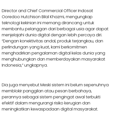
Director and Chief Commercial Officer Indosat
Ooredoo Hutchison Bilal Khazmi, mengungkap
teknologi kekinian ini memang dirancang untuk
membantu pelanggan dari berbagai usia agar dapat
menjelajahi dunia digital dengan lebih percaya diri.
“Dengan konektivitas andal, produk terjangkau, dan
perlindungan yang kuat, kami berkomitmen
menghadirkan pengalaman digital kelas dunia yang
menghubungkan dan memberdayakan masyarakat
Indonesia,” ungkapnya.
Dia juga menyebut Meski sistem ini belum sepenuhnya
memblokir panggilan atau pesan berbahaya,
perannya sebagai sistem pengingat awal terbukti
efektif dalam mengurangi risiko kerugian dan
meningkatkan kewaspadaan digital masyarakat.