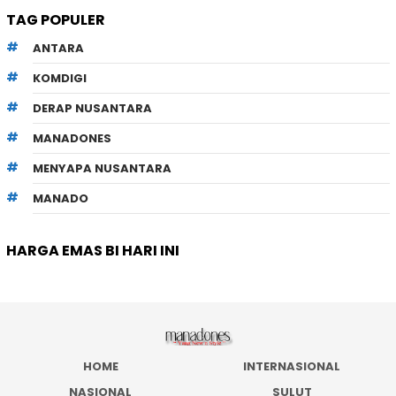
TAG POPULER
ANTARA
KOMDIGI
DERAP NUSANTARA
MANADONES
MENYAPA NUSANTARA
MANADO
HARGA EMAS BI HARI INI
HOME
INTERNASIONAL
NASIONAL
SULUT