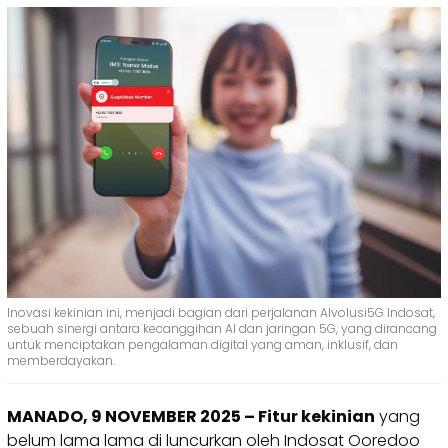
Inovasi kekinian ini, menjadi bagian dari perjalanan AIvolusi5G Indosat,
sebuah sinergi antara kecanggihan AI dan jaringan 5G, yang dirancang
untuk menciptakan pengalaman digital yang aman, inklusif, dan
memberdayakan.
MANADO, 9 NOVEMBER 2025 – Fitur kekinian
yang
belum lama lama di luncurkan oleh Indosat Ooredoo