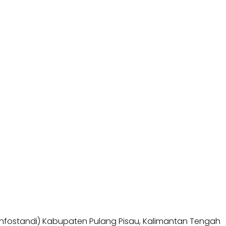
minfostandi) Kabupaten Pulang Pisau, Kalimantan Tengah