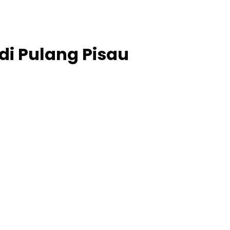
di Pulang Pisau