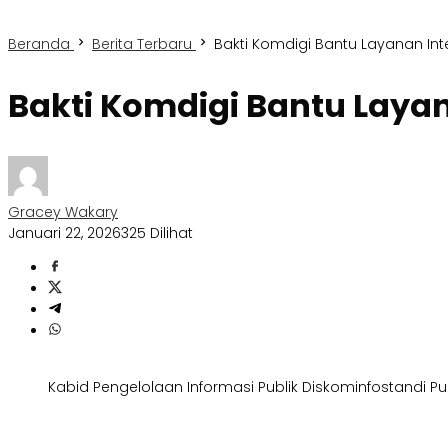
Beranda
Berita Terbaru
Bakti Komdigi Bantu Layanan Inte
Bakti Komdigi Bantu Layana
Gracey Wakary
Januari 22, 2026
325 Dilihat
Kabid Pengelolaan Informasi Publik Diskominfostandi Pu