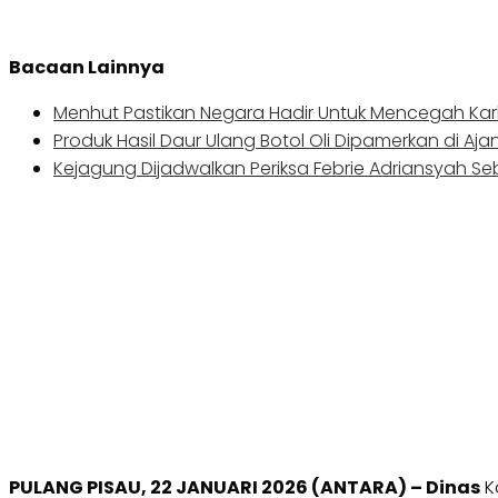
Bacaan Lainnya
Menhut Pastikan Negara Hadir Untuk Mencegah Kar
Produk Hasil Daur Ulang Botol Oli Dipamerkan di Aja
Kejagung Dijadwalkan Periksa Febrie Adriansyah S
PULANG PISAU, 22 JANUARI 2026 (ANTARA) – Dinas
K