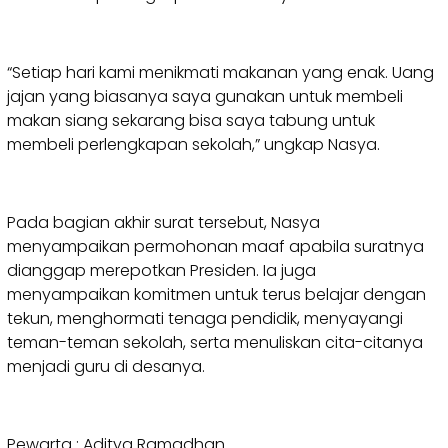
“Setiap hari kami menikmati makanan yang enak. Uang
jajan yang biasanya saya gunakan untuk membeli
makan siang sekarang bisa saya tabung untuk
membeli perlengkapan sekolah,” ungkap Nasya.
Pada bagian akhir surat tersebut, Nasya
menyampaikan permohonan maaf apabila suratnya
dianggap merepotkan Presiden. Ia juga
menyampaikan komitmen untuk terus belajar dengan
tekun, menghormati tenaga pendidik, menyayangi
teman-teman sekolah, serta menuliskan cita-citanya
menjadi guru di desanya.
Pewarta : Aditya Ramadhan