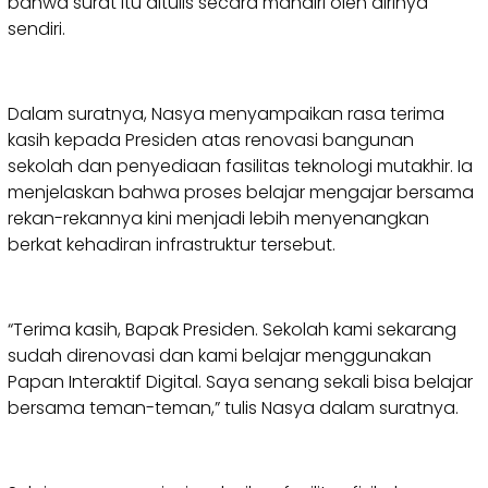
bahwa surat itu ditulis secara mandiri oleh dirinya
sendiri.
Dalam suratnya, Nasya menyampaikan rasa terima
kasih kepada Presiden atas renovasi bangunan
sekolah dan penyediaan fasilitas teknologi mutakhir. Ia
menjelaskan bahwa proses belajar mengajar bersama
rekan-rekannya kini menjadi lebih menyenangkan
berkat kehadiran infrastruktur tersebut.
“Terima kasih, Bapak Presiden. Sekolah kami sekarang
sudah direnovasi dan kami belajar menggunakan
Papan Interaktif Digital. Saya senang sekali bisa belajar
bersama teman-teman,” tulis Nasya dalam suratnya.