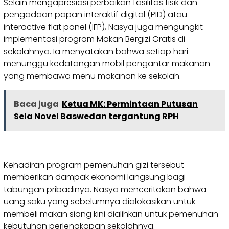
Selain mengapresiasi perbaikan fasilitas fisik dan
pengadaan papan interaktif digital (PID) atau
interactive flat panel (IFP), Nasya juga mengungkit
implementasi program Makan Bergizi Gratis di
sekolahnya. Ia menyatakan bahwa setiap hari
menunggu kedatangan mobil pengantar makanan
yang membawa menu makanan ke sekolah.
Baca juga
Ketua MK: Permintaan Putusan
Sela Novel Baswedan tergantung RPH
Kehadiran program pemenuhan gizi tersebut
memberikan dampak ekonomi langsung bagi
tabungan pribadinya. Nasya menceritakan bahwa
uang saku yang sebelumnya dialokasikan untuk
membeli makan siang kini dialihkan untuk pemenuhan
kebutuhan perlengkapan sekolahnya.