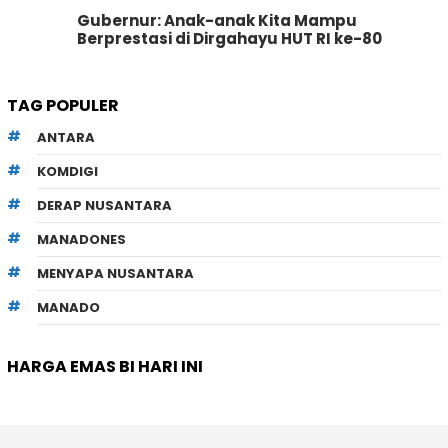
Gubernur: Anak-anak Kita Mampu
Berprestasi di Dirgahayu HUT RI ke-80
TAG POPULER
ANTARA
KOMDIGI
DERAP NUSANTARA
MANADONES
MENYAPA NUSANTARA
MANADO
HARGA EMAS BI HARI INI