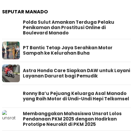
SEPUTAR MANADO
Polda Sulut Amankan Terduga Pelaku
Penikaman dan Prostitusi Online di
Boulevard Manado
PT Bantic Tetap Jaya Serahkan Motor
Sampah ke Kelurahan Buha
Astra Honda Care Siapkan DAW untuk Layani
Layanan Darurat bagi Pemudik
Ronny Ba’u Pejuang Keluarga Asal Manado
yang Raih Motor di Undi-Undi Hepi Telkomsel
Membanggakan Mahasiswa Unsrat Lolos
Pendanaan PKM 2025 dengan Hadirkan
Prototipe Neurokit di PKM 2025