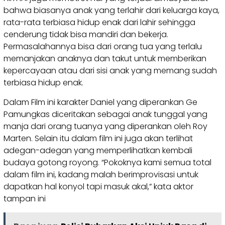
bahwa biasanya anak yang terlahir dari keluarga kaya,
rata-rata terbiasa hidup enak dari lahir sehingga
cenderung tidak bisa mandiri dan bekerja.
Permasalahannya bisa dari orang tua yang terlalu
memanjakan anaknya dan takut untuk memberikan
kepercayaan atau dari sisi anak yang memang sudah
terbiasa hidup enak.
Dalam Film ini karakter Daniel yang diperankan Ge
Pamungkas diceritakan sebagai anak tunggal yang
manja dari orang tuanya yang diperankan oleh Roy
Marten. Selain itu dalam film ini juga akan terlihat
adegan-adegan yang memperlihatkan kembali
budaya gotong royong. “Pokoknya kami semua total
dalam film ini, kadang malah berimprovisasi untuk
dapatkan hal konyol tapi masuk akal,” kata aktor
tampan ini