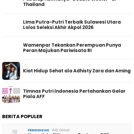
Thailand
Lima Putra-Putri Terbaik Sulawesi Utara
Lolos Seleksi Akhir Akpol 2026
Wamenpar Tekankan Perempuan Punya
Peran Majukan Pariwisata RI
Kiat Hidup Sehat ala Adhisty Zara dan Aming
Timnas Putri Indonesia Pertahankan Gelar
Piala AFF
BERITA POPULER
PENDIDIKAN
845 Dilihat