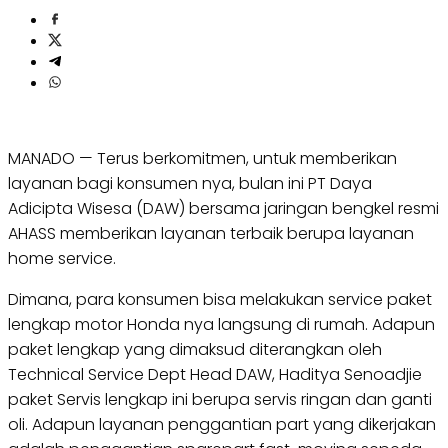
MANADO — Terus berkomitmen, untuk memberikan
layanan bagi konsumen nya, bulan ini PT Daya
Adicipta Wisesa (DAW) bersama jaringan bengkel resmi
AHASS memberikan layanan terbaik berupa layanan
home service.
Dimana, para konsumen bisa melakukan service paket
lengkap motor Honda nya langsung di rumah. Adapun
paket lengkap yang dimaksud diterangkan oleh
Technical Service Dept Head DAW, Haditya Senoadjie
paket Servis lengkap ini berupa servis ringan dan ganti
oli. Adapun layanan penggantian part yang dikerjakan