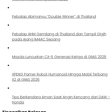
Pebalap Abimanyu “Double Winner” di Thailand
Pebalap AHM Gemilang di Thailand dan Tampil Gigih
pada Ajang IM4AC Sepang
Mazda Luncurkan CX-5 Generasi Ketiga di GIIAS 2026
XPENG Pamer Robot Humanoid Hingga Mobil Terbang
X2 di GIIAS 2026
Tips Berkendara Aman Saat Angin Kencang dari DAW –
Honda