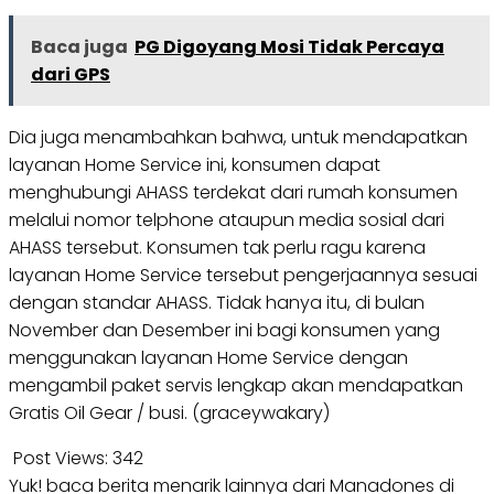
Baca juga
PG Digoyang Mosi Tidak Percaya
dari GPS
Dia juga menambahkan bahwa, untuk mendapatkan
layanan Home Service ini, konsumen dapat
menghubungi AHASS terdekat dari rumah konsumen
melalui nomor telphone ataupun media sosial dari
AHASS tersebut. Konsumen tak perlu ragu karena
layanan Home Service tersebut pengerjaannya sesuai
dengan standar AHASS. Tidak hanya itu, di bulan
November dan Desember ini bagi konsumen yang
menggunakan layanan Home Service dengan
mengambil paket servis lengkap akan mendapatkan
Gratis Oil Gear / busi. (graceywakary)
Post Views:
342
Yuk! baca berita menarik lainnya dari Manadones di