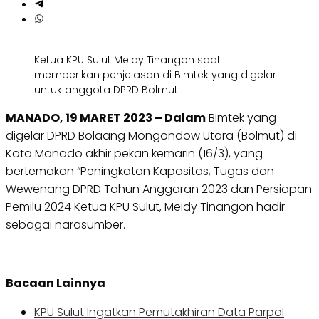
Ketua KPU Sulut Meidy Tinangon saat
memberikan penjelasan di Bimtek yang digelar
untuk anggota DPRD Bolmut.
MANADO, 19 MARET 2023 – Dalam
Bimtek yang
digelar DPRD Bolaang Mongondow Utara (Bolmut) di
Kota Manado akhir pekan kemarin (16/3), yang
bertemakan “Peningkatan Kapasitas, Tugas dan
Wewenang DPRD Tahun Anggaran 2023 dan Persiapan
Pemilu 2024 Ketua KPU Sulut, Meidy Tinangon hadir
sebagai narasumber.
Bacaan Lainnya
KPU Sulut Ingatkan Pemutakhiran Data Parpol