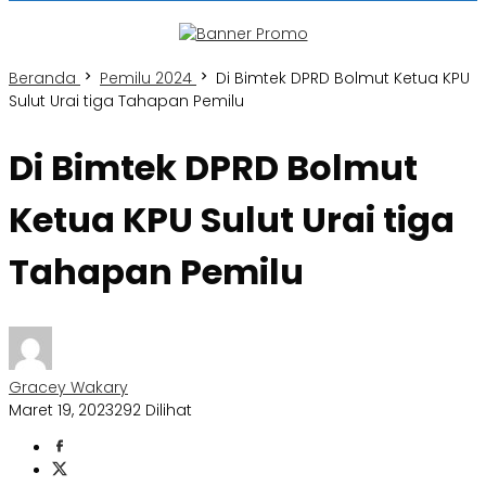
Beranda
Pemilu 2024
Di Bimtek DPRD Bolmut Ketua KPU
Sulut Urai tiga Tahapan Pemilu
Di Bimtek DPRD Bolmut
Ketua KPU Sulut Urai tiga
Tahapan Pemilu
Gracey Wakary
Maret 19, 2023
292 Dilihat