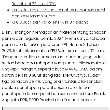
Berakhir di 25 Juni 2026
KPU Sulut dan DPRD Boltim Bahas Penataan Dapil
dan Kesetaraan Suara
KPU Sulut Hadiri Rakor RKTTK KPU Nasional
Disini, Tinangon memaparkan materi tentang tahapan
pemilu dan regulasi pemilu 2024. Menurutnya, tahapan
pemilu berdasarkan peraturan KPU Nomor 3 Tahun
2023, telah dilaksanakan KPU Sulut sejak Juni 2022 lalu.
“Dengan demikian dari sejumlah tahapan yang ada,
sudah beberapa tahapan yang tuntas dilaksanakan,”
ungkap Tinangon, seperti dikutip MANADONES dalam
siaran pers KPU Sulut siang tadi. Menurutnya, sudah
tiga tahapan pemilu yang telah tuntas dilaksanakan
adalah penetapan parpol peserta pemilu dan
penetapan daerah pemilihan serta alokasi kursi Pemilu
Anggota DPR, DPRD Provinsi dan Kabupaten/Kota.