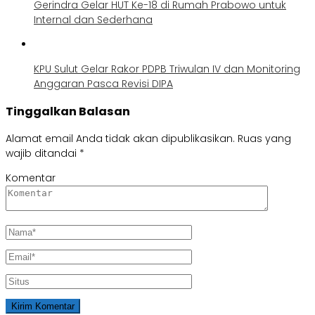
Gerindra Gelar HUT Ke-18 di Rumah Prabowo untuk
Internal dan Sederhana
KPU Sulut Gelar Rakor PDPB Triwulan IV dan Monitoring
Anggaran Pasca Revisi DIPA
Tinggalkan Balasan
Alamat email Anda tidak akan dipublikasikan.
Ruas yang
wajib ditandai
*
Komentar