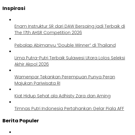
Inspirasi
Enam Instruktur SR dari DAW Bersaing jadi Terbaik di
The 17th AHSR Competition 2026
Pebalap Abimanyu “Double Winner” di Thailand
Lima Putra-Putri Terbaik Sulawesi Utara Lolos Seleksi
Akhir Akpol 2026
Wamenpar Tekankan Perempuan Punya Peran
Majukan Pariwisata RI
Kiat Hidup Sehat ala Adhisty Zara dan Aming
Timnas Putri Indonesia Pertahankan Gelar Piala AFF
Berita Populer