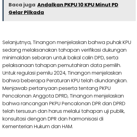
Baca juga
Andalkan PKPU 10 KPU Minut PD
Gelar Pilkada
Selanjutnya, Tinangon menjelaskan bahwa puhak KPU
sedang melaksanakan tahapan verifikasi dukungan
minimaldan sebaran untuk bakal calin DPD, serta
pelaksanaan tahapan pemutahiran data pemilih.
Untuk regulasi pemilu 2024, Tinangon menjelaskan
bahwa beberapa Peraturan KPU telah diundangkan.
Menjawab pertanyaan peserta tentang PKPU
Pencalonan Anggota DPRD, Tinangon menjelaskan
bahwa rancangan PKPU Pencalonan DPR dan DPRD
telah tersusun dan harus melalui tahapan uji publik,
konsultasi dengan DPR dan harmonisasi di
Kementerian Hukum dan HAM.