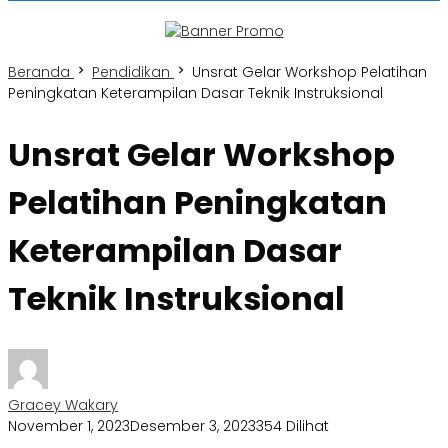
Beranda
Pendidikan
Unsrat Gelar Workshop Pelatihan
Peningkatan Keterampilan Dasar Teknik Instruksional
Unsrat Gelar Workshop
Pelatihan Peningkatan
Keterampilan Dasar
Teknik Instruksional
Gracey Wakary
November 1, 2023
Desember 3, 2023
354 Dilihat