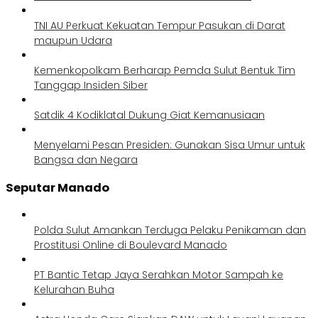
TNI AU Perkuat Kekuatan Tempur Pasukan di Darat
maupun Udara
Kemenkopolkam Berharap Pemda Sulut Bentuk Tim
Tanggap Insiden Siber
Satdik 4 Kodiklatal Dukung Giat Kemanusiaan
Menyelami Pesan Presiden: Gunakan Sisa Umur untuk
Bangsa dan Negara
Seputar Manado
Polda Sulut Amankan Terduga Pelaku Penikaman dan
Prostitusi Online di Boulevard Manado
PT Bantic Tetap Jaya Serahkan Motor Sampah ke
Kelurahan Buha