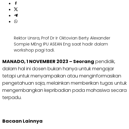
Rektor Unsra, Prof Dr Ir Oktovian Berty Alexander
Sompie MEng IPU ASEAN Eng saat hadir dalam
workshop pagi tadi.
MANADO, 1 NOVEMBER 2023 – Seorang
pendidik,
dalam hal ini dosen bukan hanya untuk mengajar
tetapi untuk menyampaikan atau menginformasikan
pengetahuan saja, melainkan memberikan tugas untuk
mengembangkan kepribadian pada mahasiwa secara
terpadu.
Bacaan Lainnya