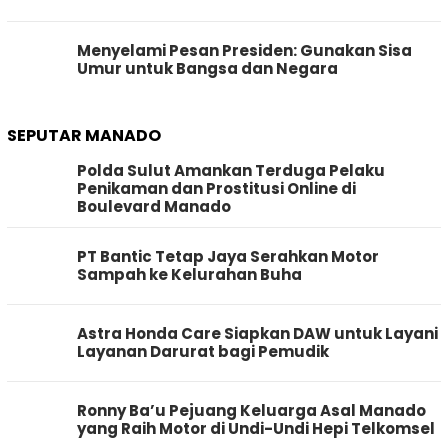
Menyelami Pesan Presiden: Gunakan Sisa
Umur untuk Bangsa dan Negara
SEPUTAR MANADO
Polda Sulut Amankan Terduga Pelaku
Penikaman dan Prostitusi Online di
Boulevard Manado
PT Bantic Tetap Jaya Serahkan Motor
Sampah ke Kelurahan Buha
Astra Honda Care Siapkan DAW untuk Layani
Layanan Darurat bagi Pemudik
Ronny Ba’u Pejuang Keluarga Asal Manado
yang Raih Motor di Undi-Undi Hepi Telkomsel