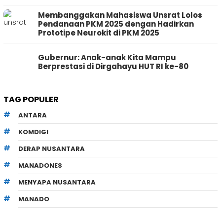
Membanggakan Mahasiswa Unsrat Lolos
Pendanaan PKM 2025 dengan Hadirkan
Prototipe Neurokit di PKM 2025
Gubernur: Anak-anak Kita Mampu
Berprestasi di Dirgahayu HUT RI ke-80
TAG POPULER
ANTARA
KOMDIGI
DERAP NUSANTARA
MANADONES
MENYAPA NUSANTARA
MANADO