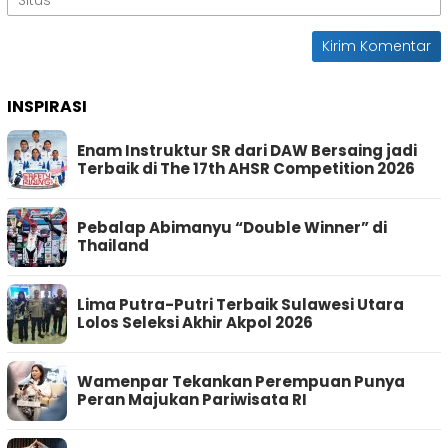
INSPIRASI
Enam Instruktur SR dari DAW Bersaing jadi
Terbaik di The 17th AHSR Competition 2026
Pebalap Abimanyu “Double Winner” di
Thailand
Lima Putra-Putri Terbaik Sulawesi Utara
Lolos Seleksi Akhir Akpol 2026
Wamenpar Tekankan Perempuan Punya
Peran Majukan Pariwisata RI