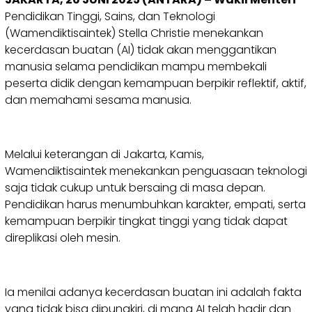
Pendidikan Tinggi, Sains, dan Teknologi
(Wamendiktisaintek) Stella Christie menekankan
kecerdasan buatan (AI) tidak akan menggantikan
manusia selama pendidikan mampu membekali
peserta didik dengan kemampuan berpikir reflektif, aktif,
dan memahami sesama manusia.
Melalui keterangan di Jakarta, Kamis,
Wamendiktisaintek menekankan penguasaan teknologi
saja tidak cukup untuk bersaing di masa depan.
Pendidikan harus menumbuhkan karakter, empati, serta
kemampuan berpikir tingkat tinggi yang tidak dapat
direplikasi oleh mesin.
Ia menilai adanya kecerdasan buatan ini adalah fakta
yang tidak bisa dipungkiri, di mana AI telah hadir dan