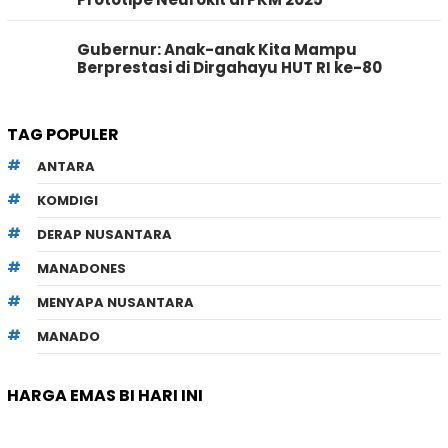
Gubernur: Anak-anak Kita Mampu
Berprestasi di Dirgahayu HUT RI ke-80
TAG POPULER
ANTARA
KOMDIGI
DERAP NUSANTARA
MANADONES
MENYAPA NUSANTARA
MANADO
HARGA EMAS BI HARI INI