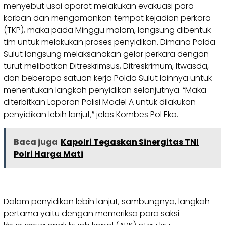
menyebut usai aparat melakukan evakuasi para
korban dan mengamankan tempat kejadian perkara
(TKP), maka pada Minggu malam, langsung dibentuk
tim untuk melakukan proses penyidikan. Dimana Polda
Sulut langsung melaksanakan gelar perkara dengan
turut melibatkan Ditreskrimsus, Ditreskrimum, Itwasda,
dan beberapa satuan kerja Polda Sulut lainnya untuk
menentukan langkah penyidikan selanjutnya. “Maka
diterbitkan Laporan Polisi Model A untuk dilakukan
penyidikan lebih lanjut,” jelas Kombes Pol Eko.
Baca juga
Kapolri Tegaskan Sinergitas TNI
Polri Harga Mati
Dalam penyidikan lebih lanjut, sambungnya, langkah
pertama yaitu dengan memeriksa para saksi