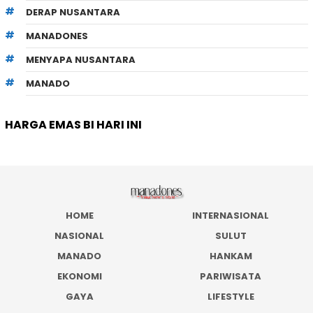
DERAP NUSANTARA
MANADONES
MENYAPA NUSANTARA
MANADO
HARGA EMAS BI HARI INI
HOME
INTERNASIONAL
NASIONAL
SULUT
MANADO
HANKAM
EKONOMI
PARIWISATA
GAYA
LIFESTYLE