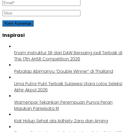
Inspirasi
Enam Instruktur SR dari DAW Bersaing jadi Terbaik di
The 17th AHSR Competition 2026
Pebalap Abimanyu “Double Winner” di Thailand
Lima Putra-Putri Terbaik Sulawesi Utara Lolos Seleksi
Akhir Akpol 2026
Wamenpar Tekankan Perempuan Punya Peran
Majukan Pariwisata RI
Kiat Hidup Sehat ala Adhisty Zara dan Aming