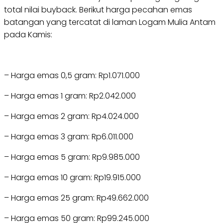
total nilai buyback. Berikut harga pecahan emas
batangan yang tercatat di laman Logam Mulia Antam
pada Kamis:
– Harga emas 0,5 gram: Rp1.071.000
– Harga emas 1 gram: Rp2.042.000
– Harga emas 2 gram: Rp4.024.000
– Harga emas 3 gram: Rp6.011.000
– Harga emas 5 gram: Rp9.985.000
– Harga emas 10 gram: Rp19.915.000
– Harga emas 25 gram: Rp49.662.000
– Harga emas 50 gram: Rp99.245.000