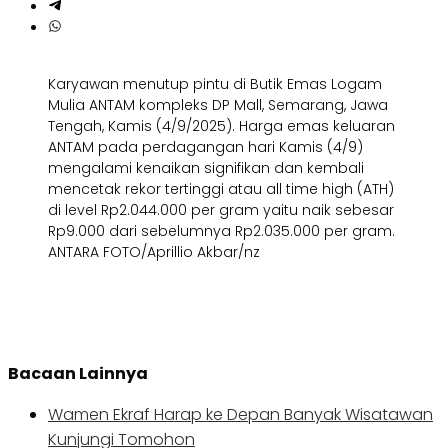
Karyawan menutup pintu di Butik Emas Logam
Mulia ANTAM kompleks DP Mall, Semarang, Jawa
Tengah, Kamis (4/9/2025). Harga emas keluaran
ANTAM pada perdagangan hari Kamis (4/9)
mengalami kenaikan signifikan dan kembali
mencetak rekor tertinggi atau all time high (ATH)
di level Rp2.044.000 per gram yaitu naik sebesar
Rp9.000 dari sebelumnya Rp2.035.000 per gram.
ANTARA FOTO/Aprillio Akbar/nz
Bacaan Lainnya
Wamen Ekraf Harap ke Depan Banyak Wisatawan
Kunjungi Tomohon