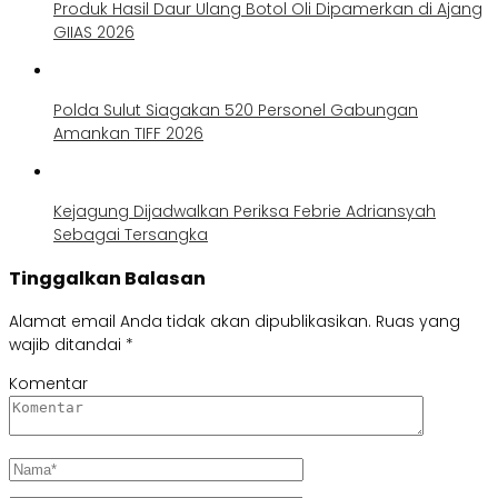
Produk Hasil Daur Ulang Botol Oli Dipamerkan di Ajang
GIIAS 2026
Polda Sulut Siagakan 520 Personel Gabungan
Amankan TIFF 2026
Kejagung Dijadwalkan Periksa Febrie Adriansyah
Sebagai Tersangka
Tinggalkan Balasan
Alamat email Anda tidak akan dipublikasikan.
Ruas yang
wajib ditandai
*
Komentar