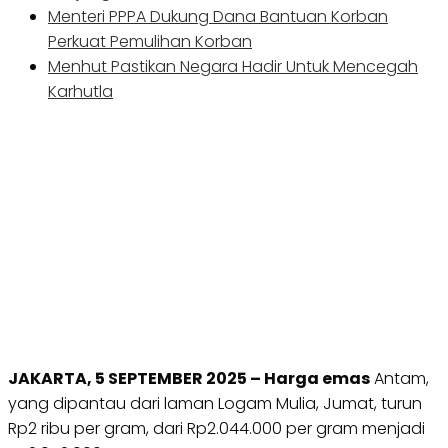
Menteri PPPA Dukung Dana Bantuan Korban
Perkuat Pemulihan Korban
Menhut Pastikan Negara Hadir Untuk Mencegah
Karhutla
JAKARTA, 5 SEPTEMBER 2025 – Harga emas
Antam,
yang dipantau dari laman Logam Mulia, Jumat, turun
Rp2 ribu per gram, dari Rp2.044.000 per gram menjadi