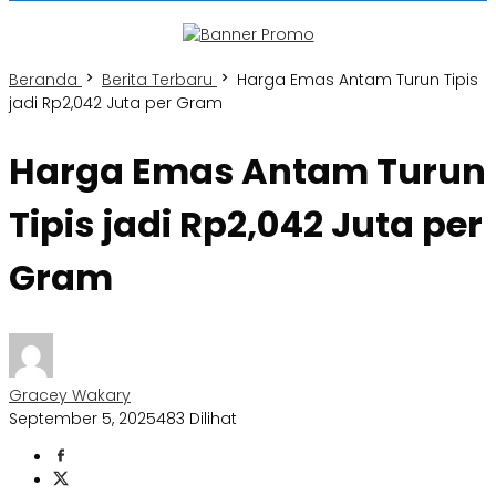
Beranda
Berita Terbaru
Harga Emas Antam Turun Tipis
jadi Rp2,042 Juta per Gram
Harga Emas Antam Turun
Tipis jadi Rp2,042 Juta per
Gram
Gracey Wakary
September 5, 2025
483 Dilihat