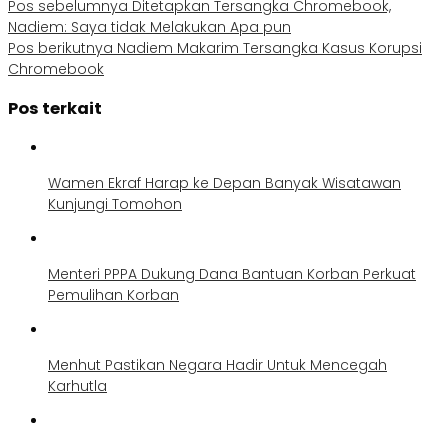
Pos sebelumnya
Ditetapkan Tersangka Chromebook,
Nadiem: Saya tidak Melakukan Apa pun
Pos berikutnya
Nadiem Makarim Tersangka Kasus Korupsi
Chromebook
Pos terkait
Wamen Ekraf Harap ke Depan Banyak Wisatawan
Kunjungi Tomohon
Menteri PPPA Dukung Dana Bantuan Korban Perkuat
Pemulihan Korban
Menhut Pastikan Negara Hadir Untuk Mencegah
Karhutla