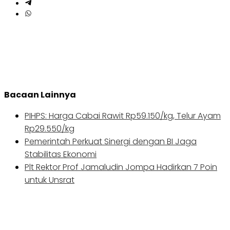
Bacaan Lainnya
PIHPS: Harga Cabai Rawit Rp59.150/kg, Telur Ayam
Rp29.550/kg
Pemerintah Perkuat Sinergi dengan BI Jaga
Stabilitas Ekonomi
Plt Rektor Prof Jamaludin Jompa Hadirkan 7 Poin
untuk Unsrat