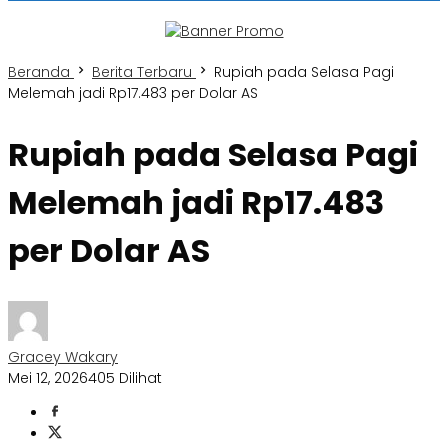
Beranda
Berita Terbaru
Rupiah pada Selasa Pagi
Melemah jadi Rp17.483 per Dolar AS
Rupiah pada Selasa Pagi
Melemah jadi Rp17.483
per Dolar AS
Gracey Wakary
Mei 12, 2026
405 Dilihat