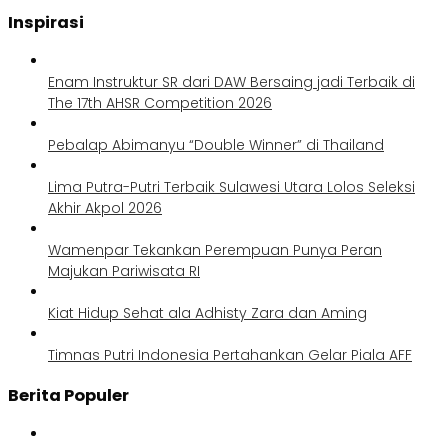
Inspirasi
Enam Instruktur SR dari DAW Bersaing jadi Terbaik di
The 17th AHSR Competition 2026
Pebalap Abimanyu “Double Winner” di Thailand
Lima Putra-Putri Terbaik Sulawesi Utara Lolos Seleksi
Akhir Akpol 2026
Wamenpar Tekankan Perempuan Punya Peran
Majukan Pariwisata RI
Kiat Hidup Sehat ala Adhisty Zara dan Aming
Timnas Putri Indonesia Pertahankan Gelar Piala AFF
Berita Populer