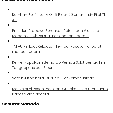
Kemhan Beli 12 Jet M-346 Block 20 untuk Latih Pilot TNI
AU
Presiden Prabowo Serahkan Rafale dan Alutsista
Modern untuk Perkuat Pertahanan Udara RI
TNI AU Perkuat Kekuatan Tempur Pasukan di Darat
maupun Udara
Kemenkopolkam Berharap Pemda Sulut Bentuk Tim
Tanggap Insiden Siber
Satdik 4 Kodiklatal Dukung Giat Kemanusiaan
Menyelami Pesan Presiden: Gunakan Sisa Umur untuk
Bangsa dan Negara
Seputar Manado