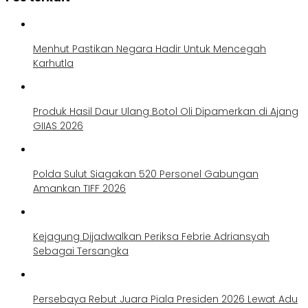
Menhut Pastikan Negara Hadir Untuk Mencegah
Karhutla
Produk Hasil Daur Ulang Botol Oli Dipamerkan di Ajang
GIIAS 2026
Polda Sulut Siagakan 520 Personel Gabungan
Amankan TIFF 2026
Kejagung Dijadwalkan Periksa Febrie Adriansyah
Sebagai Tersangka
Persebaya Rebut Juara Piala Presiden 2026 Lewat Adu