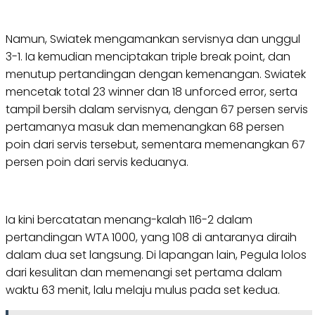
Namun, Swiatek mengamankan servisnya dan unggul
3-1. Ia kemudian menciptakan triple break point, dan
menutup pertandingan dengan kemenangan. Swiatek
mencetak total 23 winner dan 18 unforced error, serta
tampil bersih dalam servisnya, dengan 67 persen servis
pertamanya masuk dan memenangkan 68 persen
poin dari servis tersebut, sementara memenangkan 67
persen poin dari servis keduanya.
Ia kini bercatatan menang-kalah 116-2 dalam
pertandingan WTA 1000, yang 108 di antaranya diraih
dalam dua set langsung. Di lapangan lain, Pegula lolos
dari kesulitan dan memenangi set pertama dalam
waktu 63 menit, lalu melaju mulus pada set kedua.