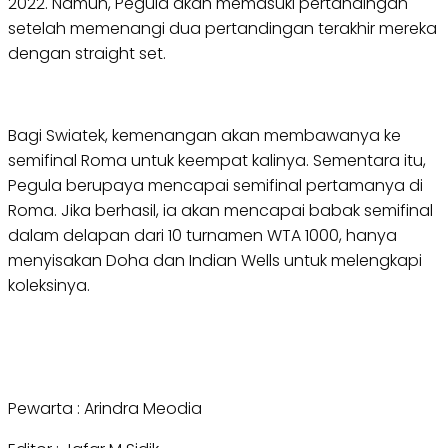
2022. Namun, Pegula akan memasuki pertandingan
setelah memenangi dua pertandingan terakhir mereka
dengan straight set.
Bagi Swiatek, kemenangan akan membawanya ke
semifinal Roma untuk keempat kalinya. Sementara itu,
Pegula berupaya mencapai semifinal pertamanya di
Roma. Jika berhasil, ia akan mencapai babak semifinal
dalam delapan dari 10 turnamen WTA 1000, hanya
menyisakan Doha dan Indian Wells untuk melengkapi
koleksinya.
Pewarta : Arindra Meodia