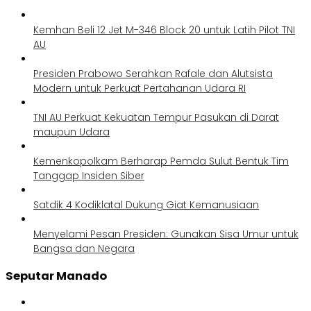
Kemhan Beli 12 Jet M-346 Block 20 untuk Latih Pilot TNI
AU
Presiden Prabowo Serahkan Rafale dan Alutsista
Modern untuk Perkuat Pertahanan Udara RI
TNI AU Perkuat Kekuatan Tempur Pasukan di Darat
maupun Udara
Kemenkopolkam Berharap Pemda Sulut Bentuk Tim
Tanggap Insiden Siber
Satdik 4 Kodiklatal Dukung Giat Kemanusiaan
Menyelami Pesan Presiden: Gunakan Sisa Umur untuk
Bangsa dan Negara
Seputar Manado