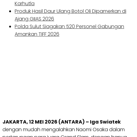
Karhutla
Produk Hasil Daur Ulang Botol Oli Dipamerkan di
Ajang GIIAS 2026
Polda Sulut Siagakan 520 Personel Gabungan
Amankan TIFF 2026
JAKARTA, 12 MEI 2026 (ANTARA) – Iga Swiatek
dengan mudah mengalahkan Naomi Osaka dalam