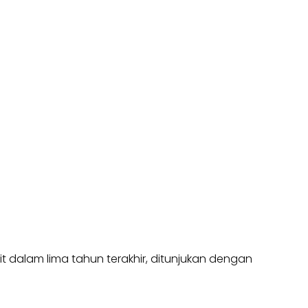
t dalam lima tahun terakhir, ditunjukan dengan