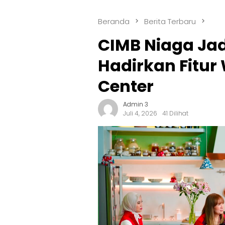
Beranda
Berita Terbaru
CIMB Niaga Ja
Hadirkan Fitur
Center
Admin 3
Juli 4, 2026
41 Dilihat