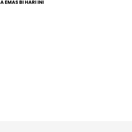
 EMAS BI HARI INI