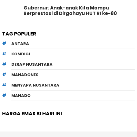
Gubernur: Anak-anak Kita Mampu
Berprestasi di Dirgahayu HUT RI ke-80
TAG POPULER
ANTARA
KOMDIGI
DERAP NUSANTARA
MANADONES
MENYAPA NUSANTARA
MANADO
HARGA EMAS BI HARI INI