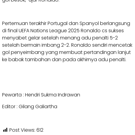
Pertemuan terakhir Portugal dan Spanyol berlangsung
di final UEFA Nations League 2025 Ronaldo cs sukses
menyabet gelar setelah menang adu penalti 5-2
setelah bermain imbang 2-2. Ronaldo sendiri mencetak
gol penyeimbang yang membuat pertandingan lanjut
ke babak tambahan dan pada akhirnya adu penalti.
Pewarta : Hendri Sukma Indrawan
Editor : Gilang Galiartha
Post Views:
612