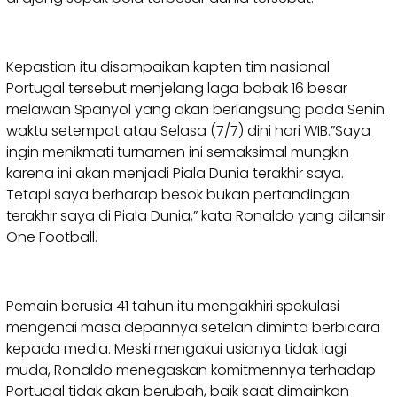
Kepastian itu disampaikan kapten tim nasional
Portugal tersebut menjelang laga babak 16 besar
melawan Spanyol yang akan berlangsung pada Senin
waktu setempat atau Selasa (7/7) dini hari WIB.”Saya
ingin menikmati turnamen ini semaksimal mungkin
karena ini akan menjadi Piala Dunia terakhir saya.
Tetapi saya berharap besok bukan pertandingan
terakhir saya di Piala Dunia,” kata Ronaldo yang dilansir
One Football.
Pemain berusia 41 tahun itu mengakhiri spekulasi
mengenai masa depannya setelah diminta berbicara
kepada media. Meski mengakui usianya tidak lagi
muda, Ronaldo menegaskan komitmennya terhadap
Portugal tidak akan berubah, baik saat dimainkan