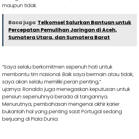
maupun tidak.
Baca juga
Telkomsel Salurkan Bantuan untuk
Percepatan Pemulihan Jaringan di Aceh,
Sumatera Utara, dan Sumatera Barat
“Saya selalu berkomitmen sepenuh hati untuk
membantu tim nasional. Baik saya bermain atau tidak,
saya akan selalu memiliki peran penting,”
ujarnya. Ronaldo juga menegaskan keputusan untuk
pensiun sepenuhnya berada di tangannya.
Menurutnya, pembahasan mengenai akhir karier
bukanlah hal yang penting saat Portugal sedang
berjuang di Piala Dunia.