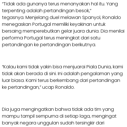
“Tidak ada gunanya terus menanyakan hal itu. Yang
terpenting adalah pertandingan besok,”
tegasnya. Menjelang duel melawan Spanyol, Ronaldo
menegaskan Portugal memiliki keyakinan untuk
bersaing memperebutkan gelar juara dunia. Dia menilai
performa Portugal terus meningkat dari satu
pertandingan ke pertandingan berikutnya.
“Kalau kami tidak yakin bisa menjuarai Piala Dunia, kami
tidak akan berada di sini. Ini adalah pengalaman yang
luar biasa. Kami terus berkembang dari pertandingan
ke pertandingan,” ucap Ronaldo.
Dia juga mengingatkan bahwa tidak ada tim yang
mampu tampil sempurna di setiap laga, mengingat
banyak negara unggulan sudah tersingkir dari